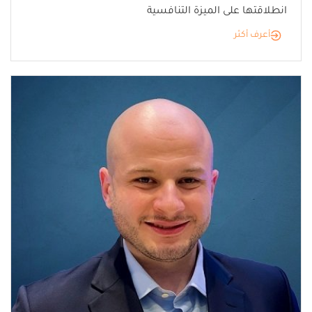
انطلاقتها على الميزة التنافسية
أعرف أكثر