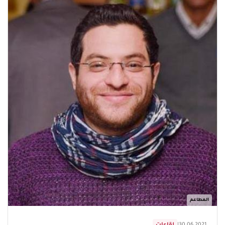
المطاعم