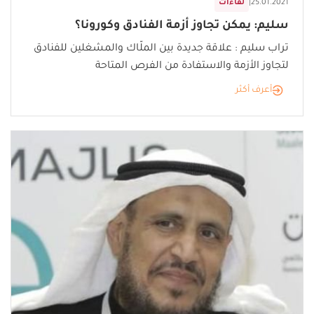
25.01.2021
|
لقاءات
سليم: يمكن تجاوز أزمة الفنادق وكورونا؟
تراب سليم : علاقة جديدة بين الملّاك والمشغلين للفنادق
لتجاوز الأزمة والاستفادة من الفرص المتاحة
أعرف أكثر