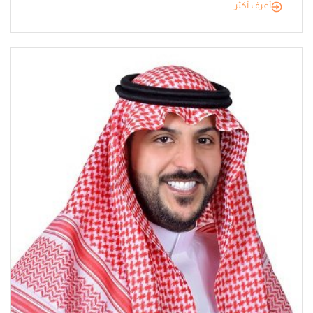
أعرف أكثر