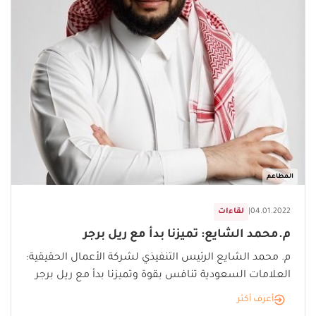
المطاعم
04.01.2022
|
لقاءات
م.محمد الشايع: تميزنا بدأ مع ريل برجر
م. محمد الشايع الرئيس التنفيذي لشركة الأعمال الحقيقية:
العلامات السعودية تنافس بقوة وتميزنا بدأ مع ريل برجر
أعرف أكثر