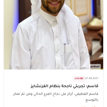
المطاعم
21.08.2021
|
لقاءات
قاسم: تجربتي ناجحة بنظام الفرنشايز
قاسم القطيفي: أركز على نجاح الفرع الحالي ومن ثم نفكر
بالتوسع