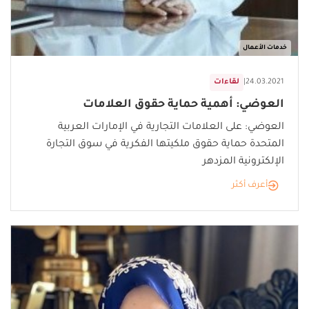
خدمات الأعمال
24.03.2021
|
لقاءات
العوضي: أهمية حماية حقوق العلامات
العوضي: على العلامات التجارية في الإمارات العربية
المتحدة حماية حقوق ملكيتها الفكرية في سوق التجارة
الإلكترونية المزدهر
أعرف أكثر