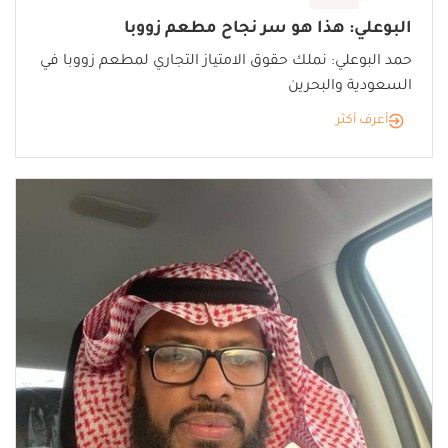
البوعلي: هذا هو سر نجاح مطعم زووبا
حمد البوعلي: نملك حقوق الامتياز التجاري لمطعم زووبا في
السعودية والبحرين
أعرف أكثر