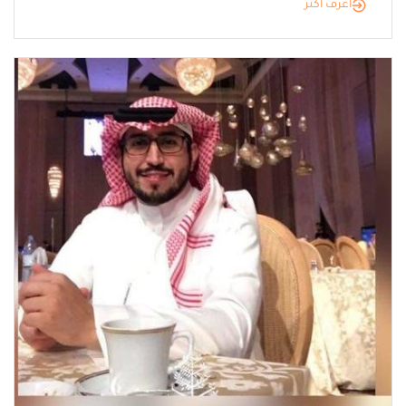
أعرف أكثر