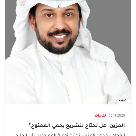
تعليم
26.11.2020
|
لقاءات
المزين: هل نحتاج لتشريع يحمي الممنوح؟