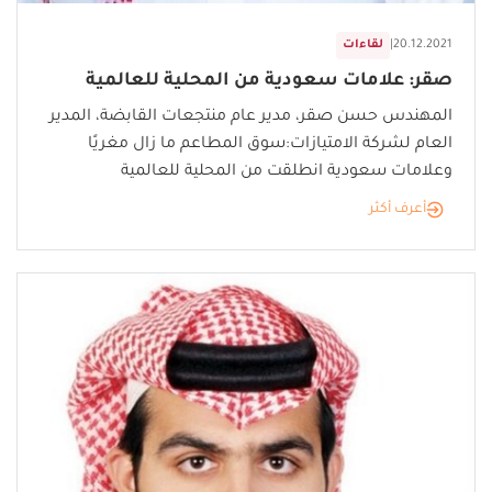
20.12.2021
|
لقاءات
صقر: علامات سعودية من المحلية للعالمية
المهندس حسن صقر، مدير عام منتجعات القابضة، المدير
العام لشركة الامتيازات:سوق المطاعم ما زال مغريًا
وعلامات سعودية انطلقت من المحلية للعالمية
أعرف أكثر