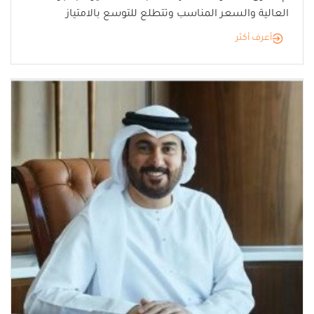
العالية والسعر المناسب وتتطلع للتوسع بالامتياز
أعرف أكثر