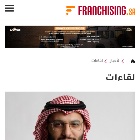
لوحة إدارة ملفات تعريف الارتباط
الأخبار
لقاءات
لقاءات