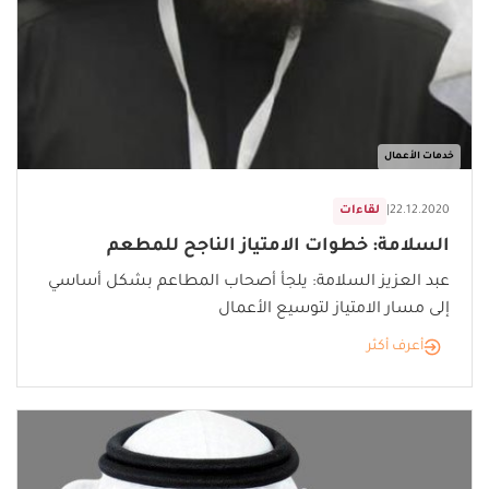
خدمات الأعمال
22.12.2020
|
لقاءات
السلامة: خطوات الامتياز الناجح للمطعم
عبد العزيز السلامة: يلجأ أصحاب المطاعم بشكل أساسي
إلى مسار الامتياز لتوسيع الأعمال
أعرف أكثر