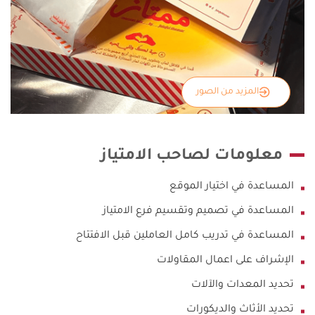
المزيد من الصور
معلومات لصاحب الامتياز
المساعدة في اختيار الموقع
المساعدة في تصميم وتقسيم فرع الامتياز
المساعدة في تدريب كامل العاملين قبل الافتتاح
الإشراف على اعمال المقاولات
تحديد المعدات والآلات
تحديد الأثاث والديكورات