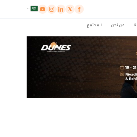
لوحة إدارة ملفات تعريف الارتباط
ا
من نحن
المجتمع