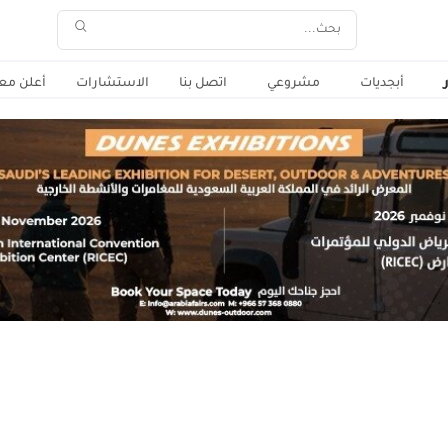
أبجديات
مشروعي
اتصل بنا
الاستشارات
أعلن معن