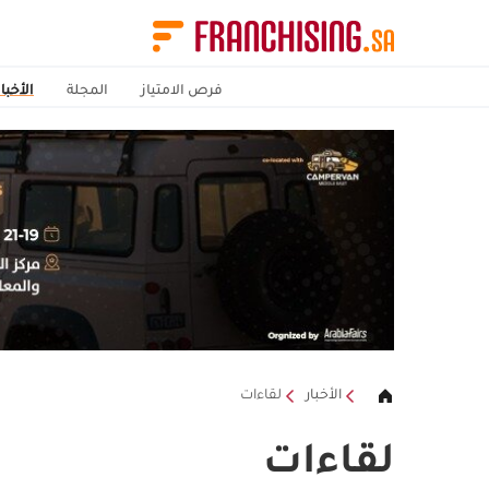
فرص الامتياز
المجلة
الأخبار
الأخبار
لقاءات
لقاءات