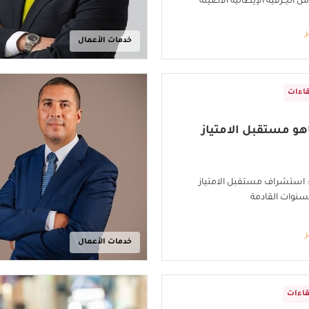
ن الحِرفية الإيطالية الأصيلة
ر
خدمات الأعمال
قاءات
و مستقبل الامتياز
استشراف مستقبل الامتياز
لسنوات القادمة
ر
خدمات الأعمال
قاءات