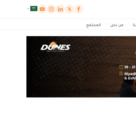
لوحة إدارة ملفات تعريف الارتباط
ا
من نحن
المجتمع