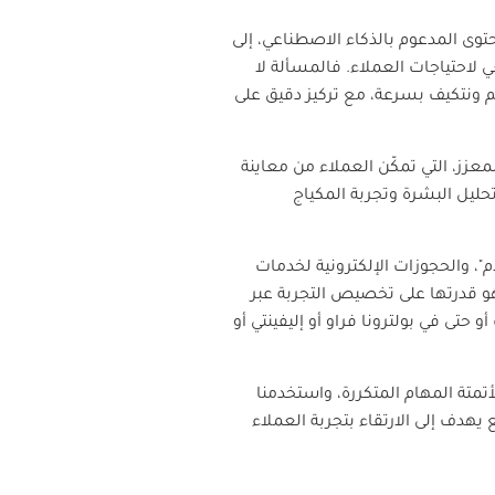
محتوى المدعوم بالذكاء الاصطناعي، إلى
لاحتياجات العملاء. فالمسألة لا
م ونتكيف بسرعة، مع تركيز دقيق على
لمعزز، التي تمكّن العملاء من معاينة
حليل البشرة وتجربة المكياج
"، والحجوزات الإلكترونية لخدمات
و قدرتها على تخصيص التجربة عبر
و حتى في بولترونا فراو أو إليفينتي أو
أتمتة المهام المتكررة، واستخدمنا
يهدف إلى الارتقاء بتجربة العملاء