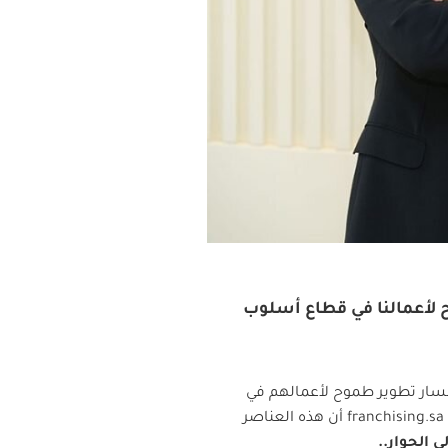
 لأعمالنا في قطاع أسلوب
سار تطوير طموح لأعمالهم في
franchising.sa
أن هذه العناصر
لى الحوار..