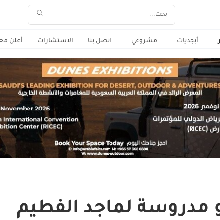
أبجديات
مشروعي
اتصل بنا
الاستشارات
أعلن معن
 مدروسة لماجد الفطيم