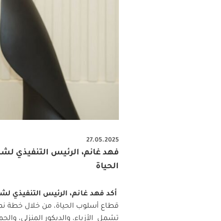
27.05.2025
فهد غانم، الرئيس التنفيذي لشر
الحياة
أكد فهد غانم، الرئيس التنفيذي لش
قطاع أسلوب الحياة، من خلال خطة ن
تشمل الأزياء، والديكور المنزلي، والج