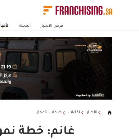
فرص الامتياز
المجلة
الأخبار
الأخبار
لقاءات
خدمات الأعمال
غانم: خطة نمو