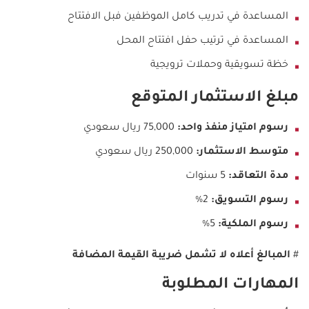
المساعدة في تدريب كامل الموظفين فبل الافتتاح
المساعدة في ترتيب حفل افتتاح المحل
خظة تسويقية وحملات ترويجية
مبلغ الاستثمار المتوقع
رسوم امتياز منفذ واحد:
75,000 ريال سعودي
متوسط الاستثمار:
250,000 ريال سعودي
مدة التعاقد:
5 سنوات
رسوم التسويق:
2%
رسوم الملكية:
5%
#
المبالغ أعلاه لا تشمل ضريبة القيمة المضافة
المهارات المطلوبة