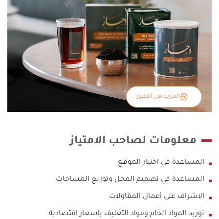
المزيد من الصور
معلومات لصاحب الامتياز
المساعدة في اختيار الموقع
المساعدة في تصميم المحل وتوزيع المساحات
الاشراف على أعمال المقاولات
توريد المواد الخام ومواد التغليف باسعار اقتصادية