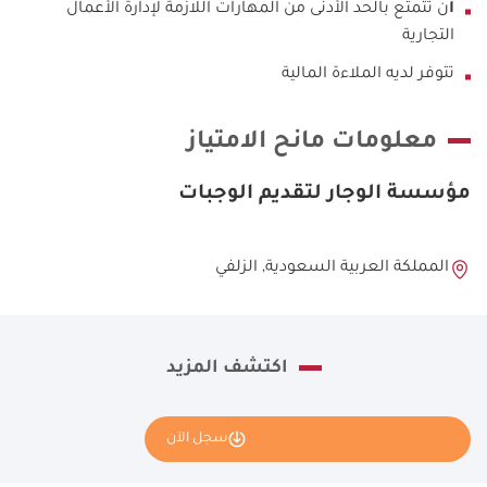
أ
ن تتمتع بالحد الأدنى من المهارات اللازمة لإدارة الأعمال
التجارية
تتوفر لديه الملاءة المالية
معلومات مانح الامتياز
مؤسسة الوجار لتقديم الوجبات
المملكة العربية السعودية, الزلفي
اكتشف المزيد
سجل الآن