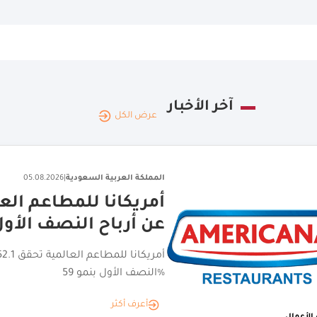
آخر الأخبار
عرض الكل
المملكة العربية السعودية
|
5.08.2026
اختتام جولة الامتيا
تجارية مانحة
أعرف أكثر