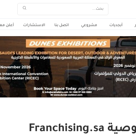
أبجديات
مشروعي
اتصل بنا
الاستشارات
أعلن معن
Franchis