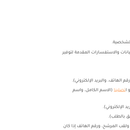
الشخصية.
بيانات والاستفسارات المقدمة لتوفير
قم الهاتف، والبريد الإلكتروني).
و
ا
تصل
بنا
(الاسم الكامل، واسم
د الإلكتروني).
لق بالطلب).
لقب المرشح، ورقم الهاتف إذا كان