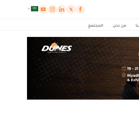
لوحة إدارة ملفات تعريف الارتباط
ا
من نحن
المجتمع