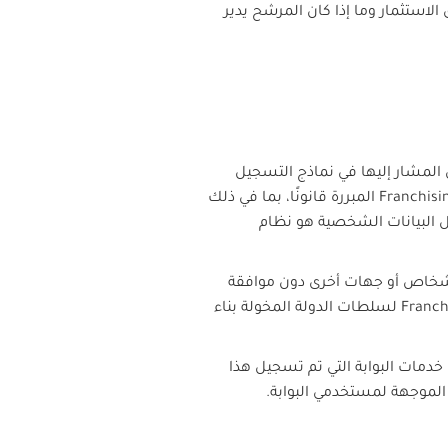
الاستثمار وما إذا كان المرشح يدير
 المشار إليها في نماذج التسجيل
Franchisi
المبررة قانونًا، بما في ذلك
البيانات الشخصية هو نظام
 أشخاص أو جهات أخرى دون موافقة
Franch
لسلطات الدولة المخولة بناء
 خدمات البوابة التي تم تسجيل هذا
ت الموجهة لمستخدمي البوابة.