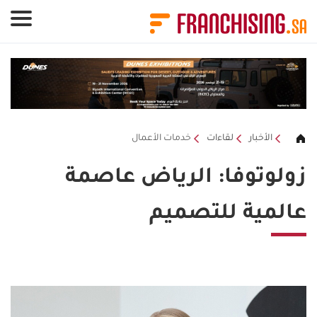
لوحة إدارة ملفات تعريف الارتباط
الأخبار
لقاءات
خدمات الأعمال
زولوتوفا: الرياض عاصمة
عالمية للتصميم