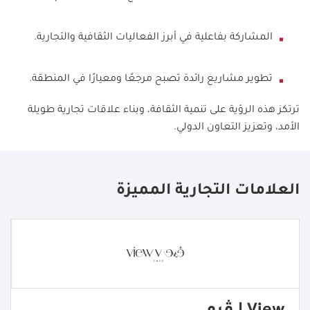
المشاركة بفاعلية في أبرز الفعاليات الثقافية والتجارية.
تطوير مشاريع رائدة تصبح مرجعًا ومعيارًا في المنطقة.
ترتكز هذه الرؤية على تنمية الثقافة، وبناء علاقات تجارية طويلة
الأمد، وتعزيز التعاون الدولي.
العلامات التجارية المميزة