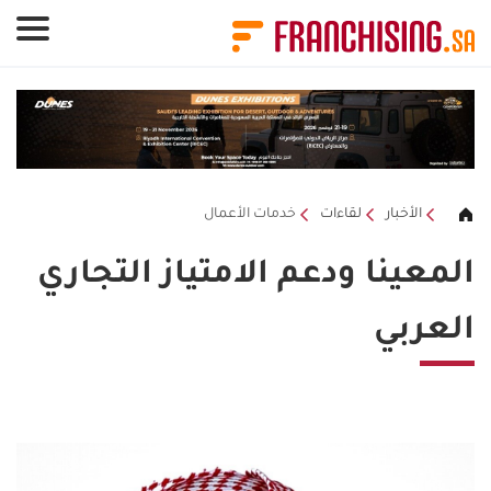
لوحة إدارة ملفات تعريف الارتباط
الأخبار
لقاءات
خدمات الأعمال
المعينا ودعم الامتياز التجاري
العربي