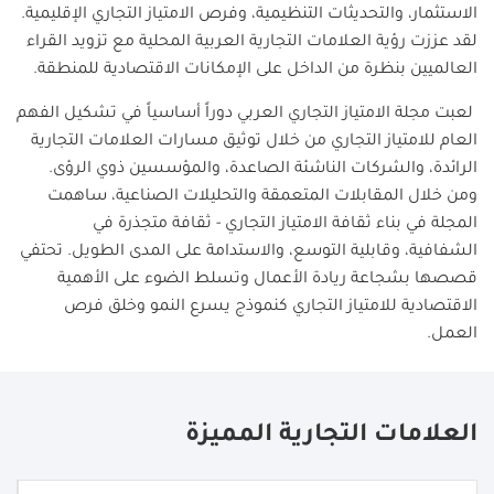
الاستثمار، والتحديثات التنظيمية، وفرص الامتياز التجاري الإقليمية.
لقد عززت رؤية العلامات التجارية العربية المحلية مع تزويد القراء
العالميين بنظرة من الداخل على الإمكانات الاقتصادية للمنطقة.
لعبت مجلة الامتياز التجاري العربي دوراً أساسياً في تشكيل الفهم
العام للامتياز التجاري من خلال توثيق مسارات العلامات التجارية
الرائدة، والشركات الناشئة الصاعدة، والمؤسسين ذوي الرؤى.
ومن خلال المقابلات المتعمقة والتحليلات الصناعية، ساهمت
المجلة في بناء ثقافة الامتياز التجاري - ثقافة متجذرة في
الشفافية، وقابلية التوسع، والاستدامة على المدى الطويل. تحتفي
قصصها بشجاعة ريادة الأعمال وتسلط الضوء على الأهمية
الاقتصادية للامتياز التجاري كنموذج يسرع النمو وخلق فرص
العمل.
العلامات التجارية المميزة