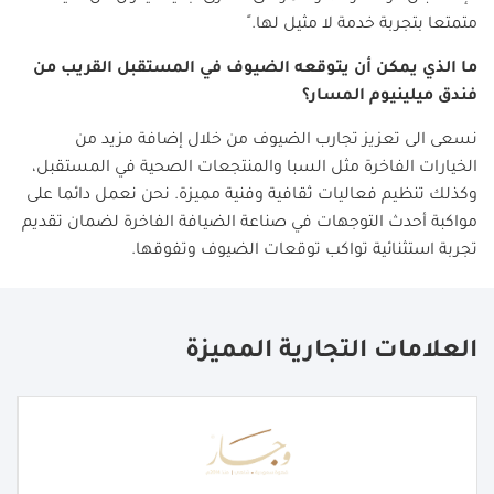
متمتعا بتجربة خدمة لا مثيل لها. ً
ما الذي يمكن أن يتوقعه الضيوف في المستقبل القريب من
فندق ميلينيوم المسار؟
نسعى الى تعزيز تجارب الضيوف من خلال إضافة مزيد من
الخيارات الفاخرة مثل السبا والمنتجعات الصحية في المستقبل،
وكذلك تنظيم فعاليات ثقافية وفنية مميزة. نحن نعمل دائما على
مواكبة أحدث التوجهات في صناعة الضيافة الفاخرة لضمان تقديم
تجربة استثنائية تواكب توقعات الضيوف وتفوقها.
العلامات التجارية المميزة