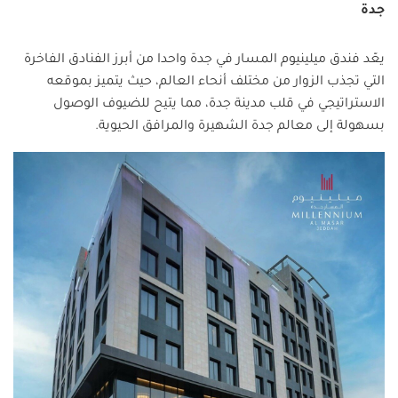
جدة
يعّد فندق ميلينيوم المسار في جدة واحدا من أبرز الفنادق الفاخرة
التي تجذب الزوار من مختلف أنحاء العالم، حيث يتميز بموقعه
الاستراتيجي في قلب مدينة جدة، مما يتيح للضيوف الوصول
بسهولة إلى معالم جدة الشهيرة والمرافق الحيوية.