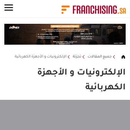
لوحة إدارة ملفات تعريف الارتباط
جميع المقالات
تجزئة
الإلكترونيات و الأجهزة الكهربائية
الإلكترونيات و الأجهزة
الكهربائية