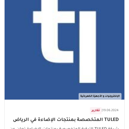
الإلكترونيات و الأجهزة الكهربائية
19.06.2024
|
تقارير
TULED المتخصصة بمنتجات الإضاءة في الرياض