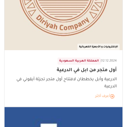
الإلكترونيات و الأجهزة الكهربائية
12.12.2024
|
المملكة العربية السعودية
أول متجر من ابل في الدرعية
الدرعية وأبل يخططان لافتتاح أول متجر تجزئة أيقوني في
الدرعية
أعرف أكثر