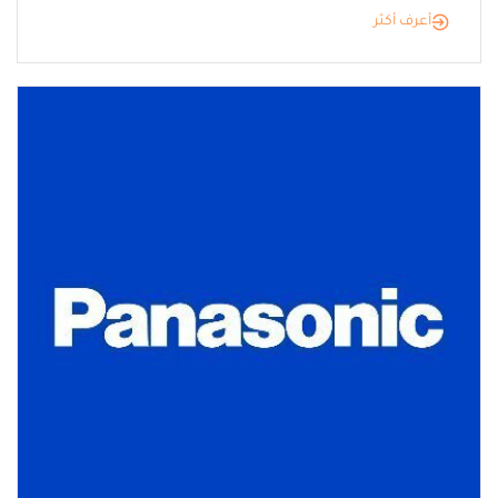
أعرف أكثر