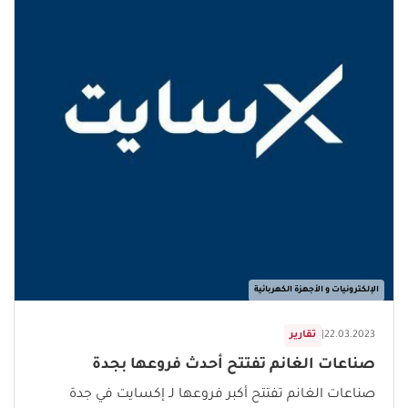
الإلكترونيات و الأجهزة الكهربائية
22.03.2023
|
تقارير
صناعات الغانم تفتتح أحدث فروعها بجدة
صناعات الغانم تفتتح أكبر فروعها لـ إكسايت في جدة