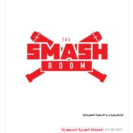
الإلكترونيات و الأجهزة الكهربائية
13.08.2023
|
المملكة العربية السعودية