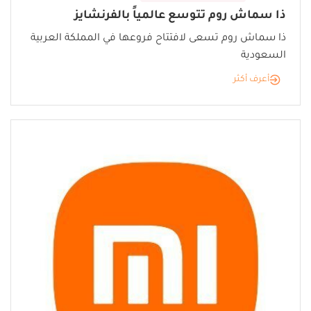
ذا سماش روم تتوسع عالمياً بالفرنشايز
ذا سماش روم تسعى لافتتاح فروعها في المملكة العربية
السعودية
أعرف أكثر