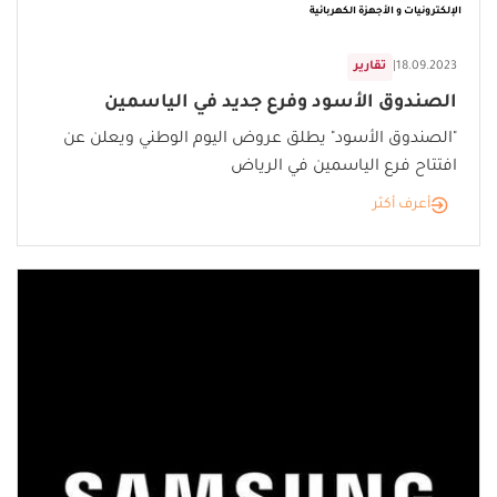
الإلكترونيات و الأجهزة الكهربائية
18.09.2023
|
تقارير
الصندوق الأسود وفرع جديد في الياسمين
"الصندوق الأسود" يطلق عروض اليوم الوطني ويعلن عن
افتتاح فرع الياسمين في الرياض
أعرف أكثر