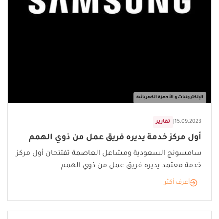
الإلكترونيات و الأجهزة الكهربائية
15.09.2023
|
تقارير
أول مركز خدمة يديره فريق عمل من ذوي الهمم
سامسونج السعودية ومشاعل العاصمة تفتتحان أول مركز
خدمة معتمد يديره فريق عمل من ذوي الهمم
أعرف أكثر