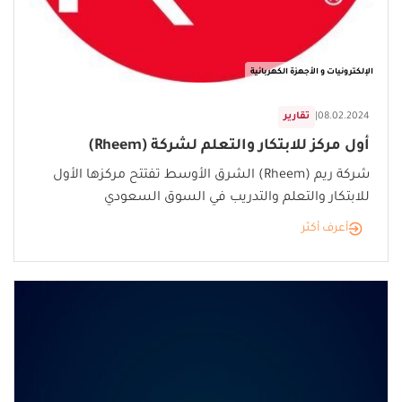
الإلكترونيات و الأجهزة الكهربائية
08.02.2024
|
تقارير
أول مركز للابتكار والتعلم لشركة (Rheem)
شركة ريم (Rheem) الشرق الأوسط تفتتح مركزها الأول
للابتكار والتعلم والتدريب في السوق السعودي
أعرف أكثر