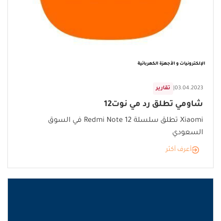
الإلكترونيات و الأجهزة الكهربائية
03.04.2023
|
تقارير
شاومي تطلق رد مي نوت12
Xiaomi تطلق سلسلة Redmi Note 12 في السوق
السعودي
أعرف أكثر