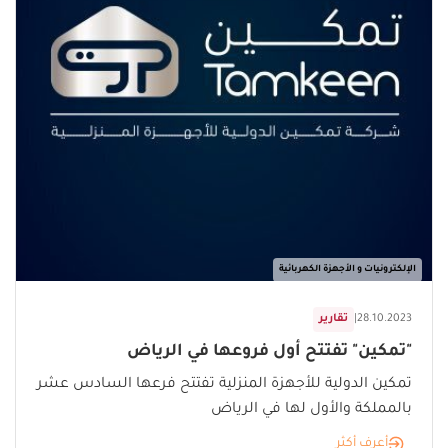
الإلكترونيات و الأجهزة الكهربائية
28.10.2023
|
تقارير
"تمكين" تفتتح أول فروعها في الرياض
تمكين الدولية للأجهزة المنزلية تفتتح فرعها السادس عشر
بالمملكة والأول لها في الرياض
أعرف أكثر