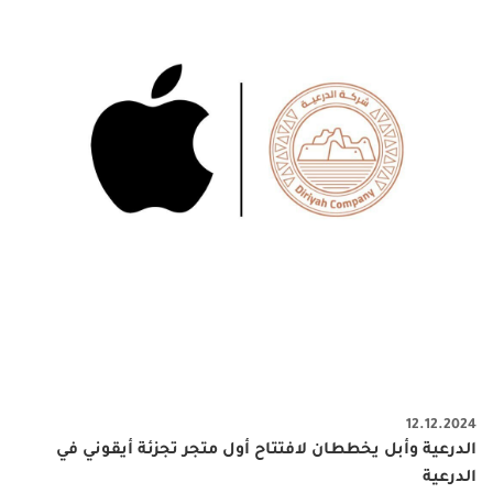
12.12.2024
الدرعية وأبل يخططان لافتتاح أول متجر تجزئة أيقوني في
الدرعية