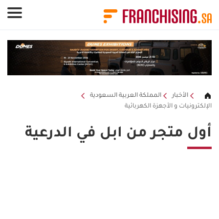
لوحة إدارة ملفات تعريف الارتباط
الأخبار
المملكة العربية السعودية
الإلكترونيات و الأجهزة الكهربائية
أول متجر من ابل في الدرعية