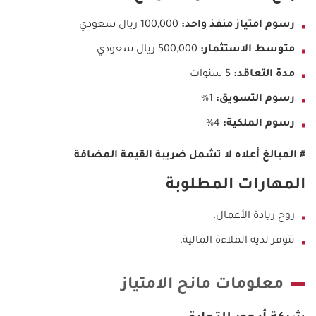
رسوم امتياز منفذ واحد:
100,000 ريال سعودي
متوسط الاستثمار:
500,000 ريال سعودي
مدة التعاقد:
5 سنوات
رسوم التسويق:
1%
رسوم الملكية:
4%
#
المبالغ أعلاه لا تشمل ضريبة القيمة المضافة
المهارات المطلوبة
روح ريادة الأعمال.
تتوفر لديه الملاءة المالية.
معلومات مانح الامتياز