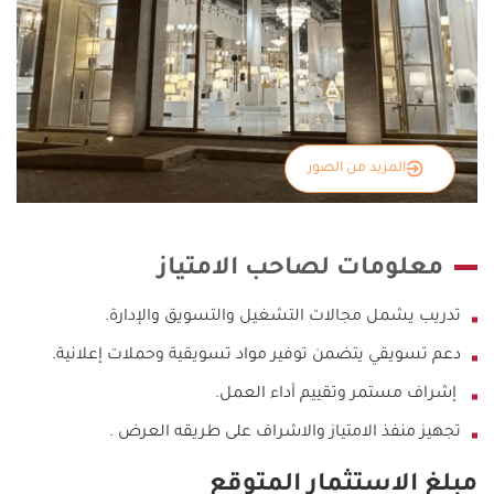
المزيد من الصور
معلومات لصاحب الامتياز
تدريب يشمل مجالات التشغيل والتسويق والإدارة.
دعم تسويقي يتضمن توفير مواد تسويقية وحملات إعلانية.
إشراف مستمر وتقييم أداء العمل.
تجهيز منفذ الامتياز والاشراف على طريقه العرض .
مبلغ الاستثمار المتوقع