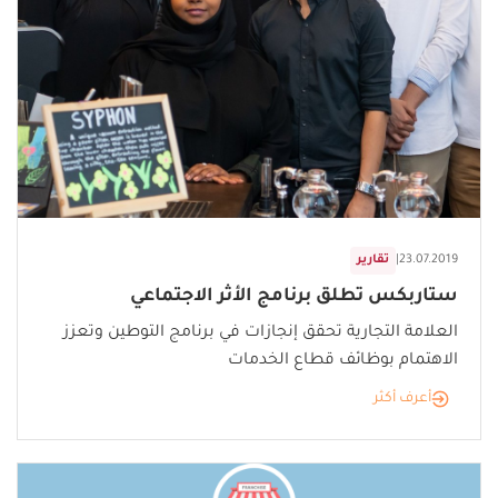
23.07.2019
|
تقارير
ستاربكس تطلق برنامج الأثر الاجتماعي
العلامة التجارية تحقق إنجازات في برنامج التوطين وتعزز
الاهتمام بوظائف قطاع الخدمات
أعرف أكثر