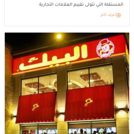
المستقلة التي تتولى تقييم العلامات التجارية
أعرف أكثر