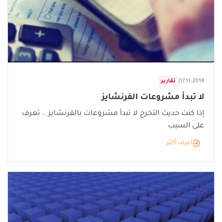
17.11.2018
|
تقارير
لا تبدأ مشروعات الفرنشايز
إذا كنت حديث التخرج لا تبدأ مشروعات بالفرنشايز .. تعرف
على السبب
أعرف أكثر