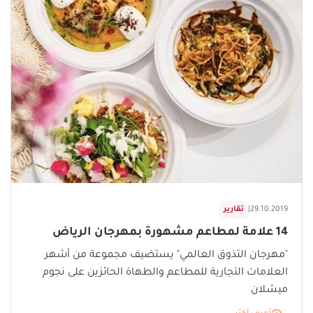
29.10.2019
|
تقارير
14 علامة لمطاعم مشهورة بمهرجان الرياض
"مهرجان التذوق العالمي" يستضيف مجموعة من أشهر
العلامات التجارية للمطاعم والطهاة الحائزين على نجوم
ميشلان