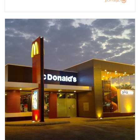
أعرف أكثر