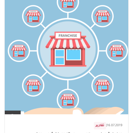
16.07.2019
|
تقارير