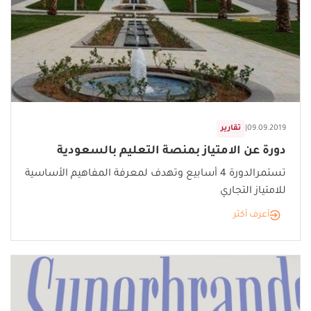
09.09.2019
|
تقارير
دورة عن الامتياز بمنصة التعليم بالسعودية
تستمرالدورة 4 أسابيع وتهدف لمعرفة المفاهيم الأساسية
للامتياز التجاري
أعرف أكثر