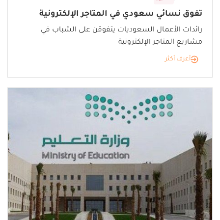
تفوق نسائي سعودي في المتاجر الإلكترونية
رائدات الأعمال السعوديات يتفوقن على الشباب في
مشاريع المتاجر الإلكترونية
أعرف أكثر