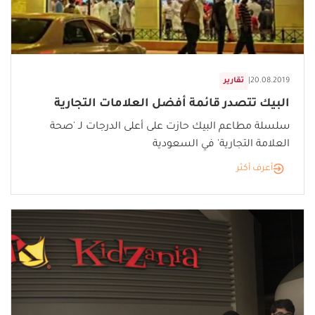
20.08.2019
|
تقارير
البيك تتصدر قائمة أفضل العلامات التجارية
سلسلة مطاعم البيك حازت على أعلى الدرجات لـ 'صحة
العلامة التجارية' في السعودية
أعرف أكثر