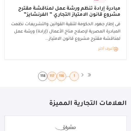
مبادرة إرادة تنظم ورشة عمل لمناقشة مقترح
مشروع قانون الامتياز التجاري ” الفرنشايز”
فى إطار جهود الحكومة لتنقية القوانين والتشريعات نظمت
المبادرة المصرية لإصلاح مناخ الأعمال (إرادة) ورشة عمل
لمناقشة مقترح مشروع قانون الامتياز...
أعرف أكثر
...
118
117
116
1
العلامات التجارية المميزة