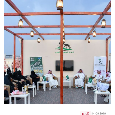
14.09.2019
|
تقارير