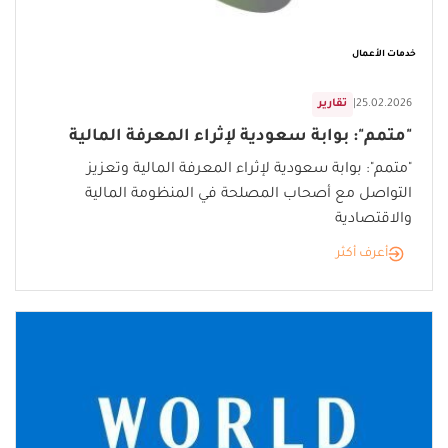
خدمات الأعمال
25.02.2026
|
تقارير
"متمم": بوابة سعودية لإثراء المعرفة المالية
"متمم": بوابة سعودية لإثراء المعرفة المالية وتعزيز
التواصل مع أصحاب المصلحة في المنظومة المالية
والاقتصادية
أعرف أكثر