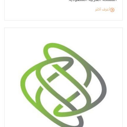
المملكة العربية السعودية
أعرف أكثر