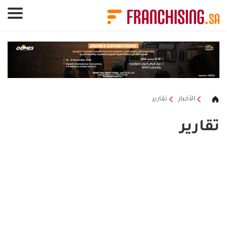
لوحة إدارة ملفات تعريف الارتباط
الأخبار
تقارير
تقارير