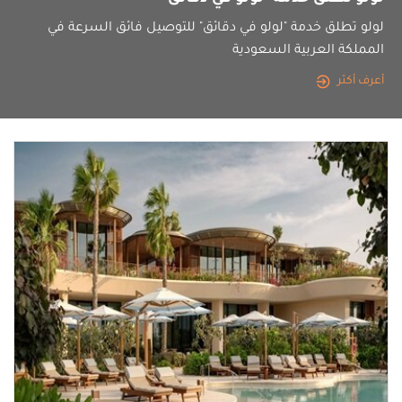
لولو تطلق خدمة "لولو في دقائق" للتوصيل فائق السرعة في
المملكة العربية السعودية
أعرف أكثر