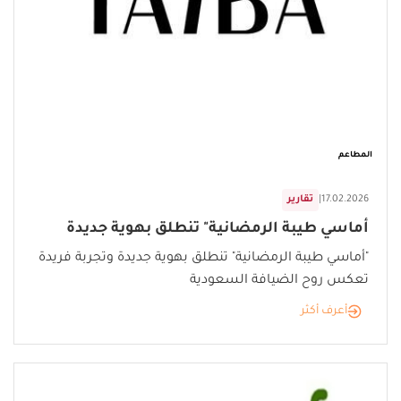
المطاعم
17.02.2026
|
تقارير
أماسي طيبة الرمضانية" تنطلق بهوية جديدة
"أماسي طيبة الرمضانية" تنطلق بهوية جديدة وتجربة فريدة
تعكس روح الضيافة السعودية
أعرف أكثر