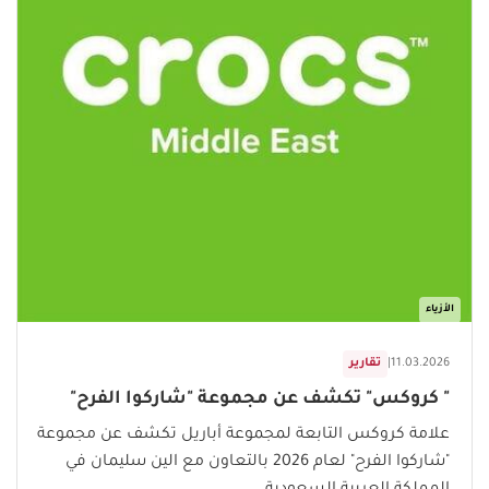
الأزياء
11.03.2026
|
تقارير
" كروكس" تكشف عن مجموعة "شاركوا الفرح"
علامة كروكس التابعة لمجموعة أباريل تكشف عن مجموعة
"شاركوا الفرح" لعام 2026 بالتعاون مع الين سليمان في