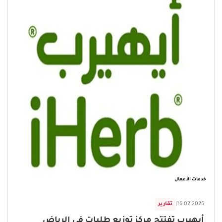
خدمات الأعمال
16.02.2026
|
تقارير
أيهيرب تفتتح مركز توزيع طلبات في الرياض