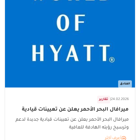
الفنادق
24.02.2026
|
تقارير
ميرافال البحر الأحمر يعلن عن تعيينات قيادية
ميرافال البحر الأحمر يعلن عن تعيينات قيادية جديدة لدعم
وترسيخ رؤيته الهادفة للعافية
أعرف أكثر