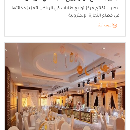
أيهيرب تفتتح مركز توزيع طلبات في الرياض لتعزيز مكانتها
في قطاع التجارة الإلكترونية
أعرف أكثر