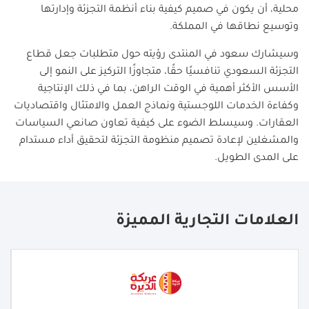
محلية، أن يكون في صميم كيفية بناء أنظمة التجزئة وإدارتها
وتوسيع نطاقها في المملكة.
وسيشارك سعود في المنتدى رؤيته حول متطلبات جعل قطاع
التجزئة السعودي تنافسيًا حقًا، متجاوزًا التركيز على النمو إلى
الأسس الأكثر أهمية في الوقت الراهن، بما في ذلك الإنتاجية
وكفاءة الخدمات اللوجستية ونماذج العمل والامتثال واقتصاديات
العقارات. وسيسلط الضوء على كيفية تعاون صانعي السياسات
والمشغلين لإعادة تصميم منظومة التجزئة لتحقيق أداء مستدام
على المدى الطويل.
العلامات التجارية المميزة