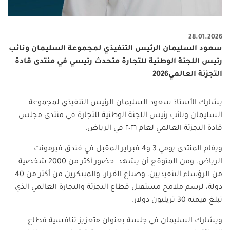
28.01.2026
سعود السليمان الرئيس التنفيذي لمجموعة السليمان ونائب
رئيس اللجنة الوطنية للتجارة متحدث رئيسي في منتدى قادة
التجزئة العالمي2026
يشارك الأستاذ سعود السليمان الرئيس التنفيذي لمجموعة
السليمان ونائب رئيس اللجنة الوطنية للتجارة في منتدى مجلس
قادة التجزئة العالمي لعام ٢٠٢٦ في الرياض
.
ويقام المنتدى يومي
3
و4 فبراير المقبل في فندق فيرمونت
الرياض
.
ومن المتوقع أن يشهد حضور أكثر من 2000 شخصية
من الرؤساء التنفيذيين، وصناع القرار، والمبتكرين من أكثر من 40
دولة، لرسم ملامح مستقبل قطاع التجزئة والتجارة العالمي الذي
تبلغ قيمته 30 تريليون دولار
.
ويشارك السليمان في جلسة بعنوان «تعزيز تنافسية قطاع