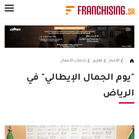
لوحة إدارة ملفات تعريف الارتباط
الأخبار
تقارير
خدمات الأعمال
"يوم الجمال الإيطالي" في
الرياض