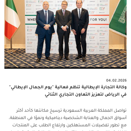
04.02.2026
وكالة التجارة الإيطالية تنظم فعالية "يوم الجمال الإيطالي"
في الرياض لتعزيز التعاون التجاري الثنائي
تواصل المملكة العربية السعودية ترسيخ مكانتها كأحد أكثر
أسواق الجمال والعناية الشخصية ديناميكية ونموًا في المنطقة،
مع تطور تفضيلات المستهلكين وارتفاع الطلب على المنتجات