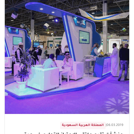
06.03.2019
|
المملكة العربية السعودية