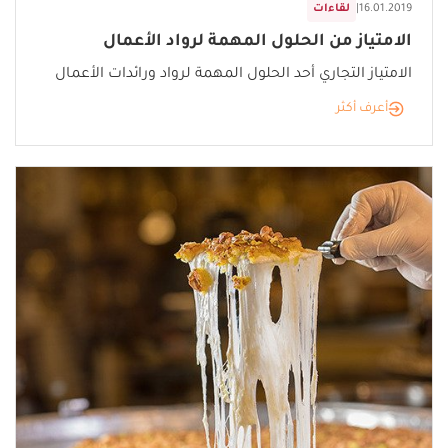
16.01.2019
|
لقاءات
الامتياز من الحلول المهمة لرواد الأعمال
الامتياز التجاري أحد الحلول المهمة لرواد ورائدات الأعمال
أعرف أكثر