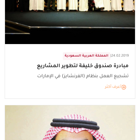
24.02.2019
|
المملكة العربية السعودية
مبادرة صندوق خليفة لتطوير المشاريع
تشجيع العمل بنظام (الفرنشايز) في الإمارات
أعرف أكثر