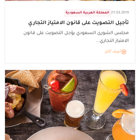
11.03.2019
|
المملكة العربية السعودية
تأجيل التصويت على قانون الامتياز التجاري
مجلس الشورى السعودي يؤجل التصويت على قانون
الامتياز التجاري...
أعرف أكثر