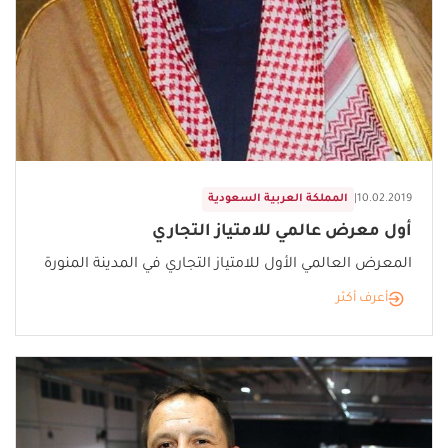
10.02.2019
|
المملكة العربية السعودية
أول معرض عالمي للامتياز التجاري
المعرض العالمي الأول للامتياز التجاري في المدينة المنورة
أعرف أكثر