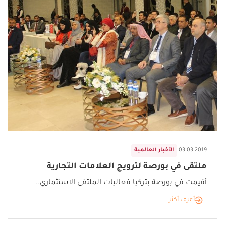
03.03.2019
|
الأخبار العالمية
ملتقى في بورصة لترويج العلامات التجارية
أقيمت في بورصة بتركيا فعاليات الملتقى الاستثماري..
أعرف أكثر