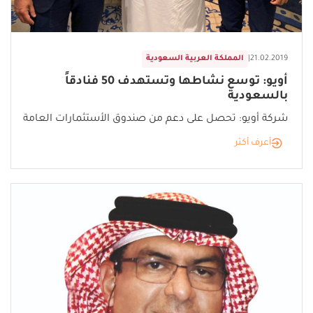
21.02.2019
|
المملكة العربية السعودية
أويو: توسع نشاطها وتستهدف 50 فنادقاً
بالسعودية
شركة أويو: تحصل على دعم من صندوق الأستثمارات العامة
أعرف أكثر