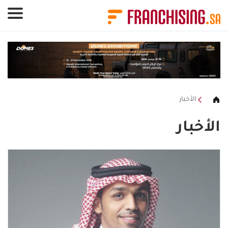
لوحة إدارة ملفات تعريف الارتباط
الأخبار
الأخبار