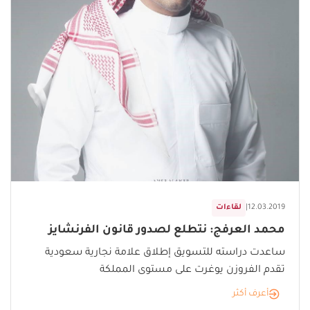
12.03.2019
|
لقاءات
محمد العرفج: نتطلع لصدور قانون الفرنشايز
ساعدت دراسته للتسويق إطلاق علامة نجارية سعودية
تقدم الفروزن يوغرت على مستوى المملكة
أعرف أكثر