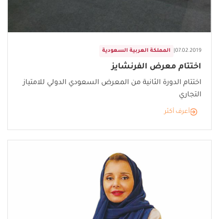
07.02.2019
|
المملكة العربية السعودية
اختتام معرض الفرنشايز
اختتام الدورة الثانية من المعرض السعودي الدولي للامتياز
التجاري
أعرف أكثر