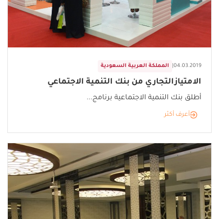
04.03.2019
|
المملكة العربية السعودية
الامتيازالتجاري من بنك التنمية الاجتماعي
أطلق بنك التنمية الاجتماعية برنامج...
أعرف أكثر