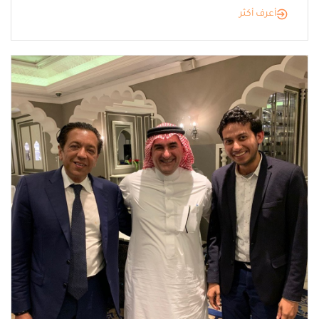
أعرف أكثر