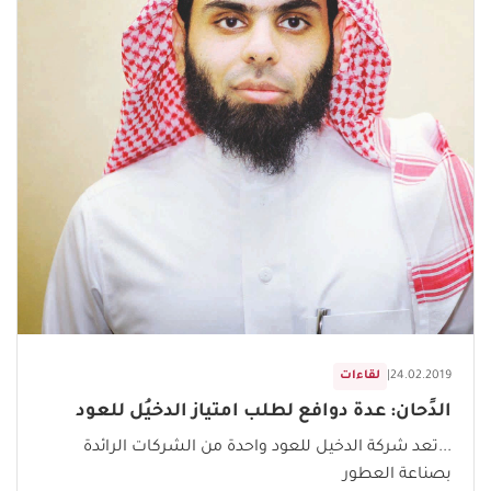
24.02.2019
|
لقاءات
الدًحان: عدة دوافع لطلب امتياز الدخيُل للعود
...تعد شركة الدخيل للعود واحدة من الشركات الرائدة
بصناعة العطور