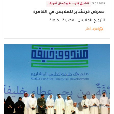
27.02.2019
|
الشرق الأوسط وشمال أفريقيا
معرض فرنشايز للملابس في القاهرة
الترويج للملابس المصرية الجاهزة
أعرف أكثر