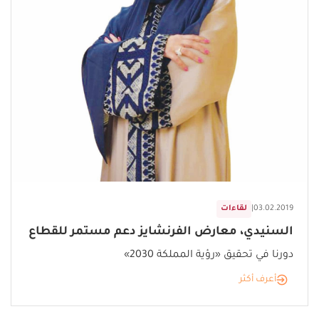
03.02.2019
|
لقاءات
السنيدي، معارض الفرنشايز دعم مستمر للقطاع
دورنا في تحقيق «رؤية المملكة 2030»
أعرف أكثر