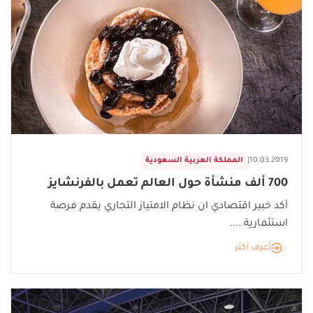
10.03.2019
|
المملكة العربية السعودية
700 ألف منشأة حول العالم تعمل بالفرنشايز
أكد خبير اقتصادي ان نظام الامتياز التجاري يقدم فرصة
استثمارية ....
أعرف أكثر