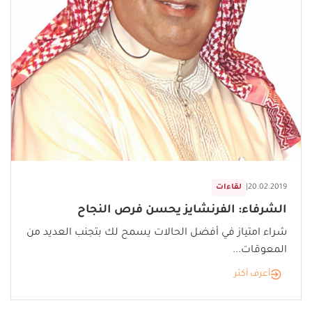
20.02.2019
|
لقاءات
الشرفاء: الفرنشايز يحسن فرص النجاح
شراء امتياز في أفضل الحالات يسمح لك بتجنب العديد من
المعوقات...
أعرف أكثر