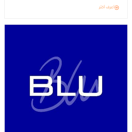
أعرف أكثر