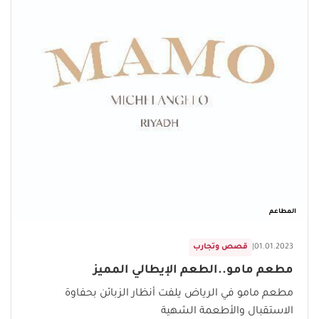
المطاعم
01.01.2023
|
قصص وتجارب
مطعم مامو..الطعم الإيطالي المميز
مطعم مامو في الرياض يلفت أنظار الزبائن بحفاوة
الاستقبال والأطعمة الشهية