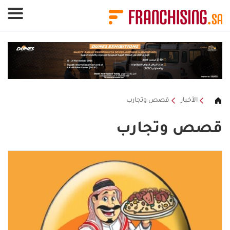
لوحة إدارة ملفات تعريف الارتباط
الأخبار
قصص وتجارب
قصص وتجارب