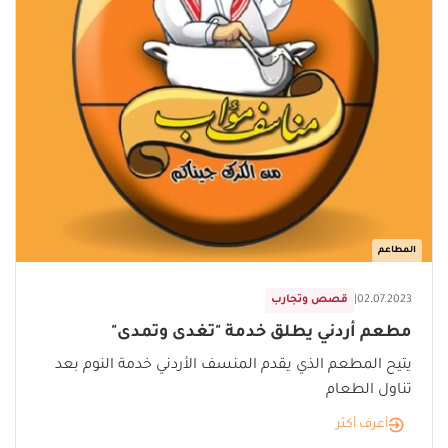
المطاعم
02.07.2023
|
قصص وتجارب
مطعم أردني يطلق خدمة "تغدى وتمدى"
يتيح المطعم الذي يقدم المنسف الأردني خدمة النوم بعد
تناول الطعام
أعرف أكثر