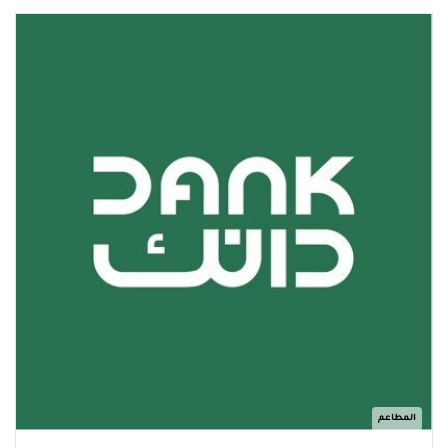
المطاعم