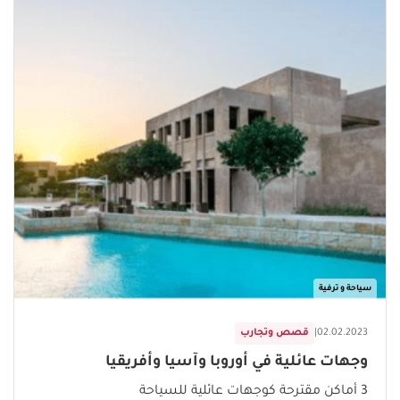
سياحة و ترفية
02.02.2023
|
قصص وتجارب
وجهات عائلية في أوروبا وآسيا وأفريقيا
3 أماكن مقترحة كوجهات عائلية للسياحة