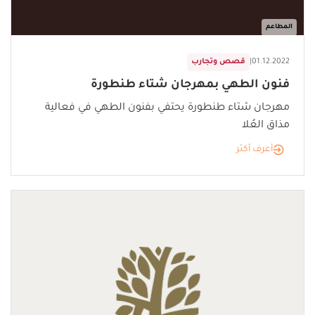
المطاعم
01.12.2022
|
قصص وتجارب
فنون الطهي بمهرجان شتاء طنطورة
مهرجان شتاء طنطورة يحتفي بفنون الطهي في فعالية
مذاق العُلا
أعرف أكثر