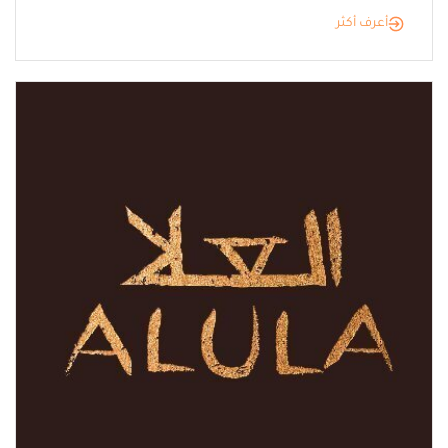
أعرف أكثر