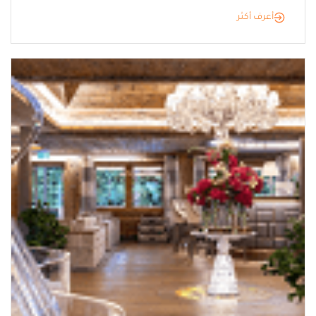
أعرف أكثر