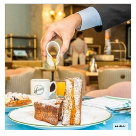
المطاعم