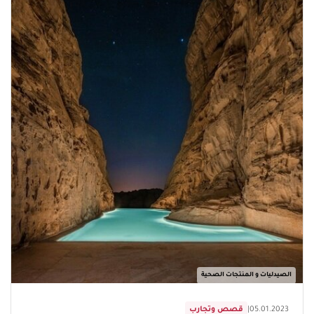
الصيدليات و المنتجات الصحية
05.01.2023
|
قصص وتجارب