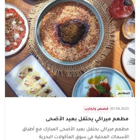
المطاعم
01.06.2023
|
قصص وتجارب
مطعم ميراكي يحتفل بعيد الأضحى
مطعم ميراكي يحتفل بعيد الأضحى المبارك مع أطباق
الأسماك المحلية في سوق المأكولات البحرية