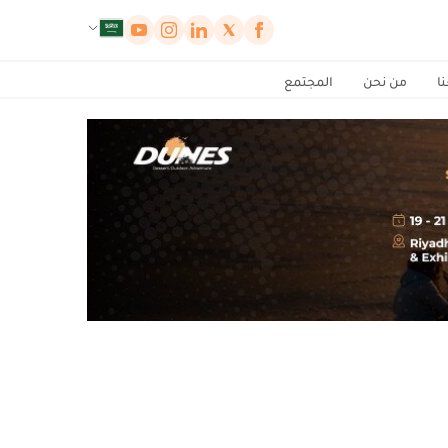
لوحة إدارة ملفات تعريف الارتباط
ا
من نحن
المجتمع