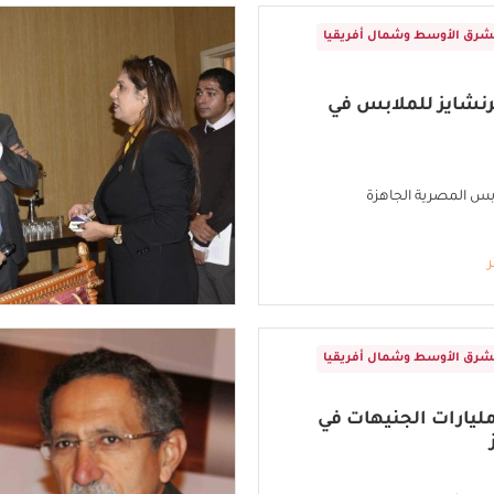
شرق الأوسط وشمال أفريقيا
شايز للملابس في
ابس المصرية الجاهزة
ر
شرق الأوسط وشمال أفريقيا
ليارات الجنيهات في