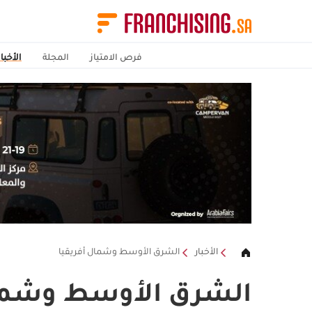
فرص الامتياز
المجلة
الأخبار
الأخبار
الشرق الأوسط وشمال أفريقيا
الشرق الأوسط وشمال