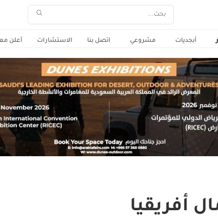
أبجديات
مشروعي
اتصل بنا
الاستشارات
أعلن معن
 أفريقيا