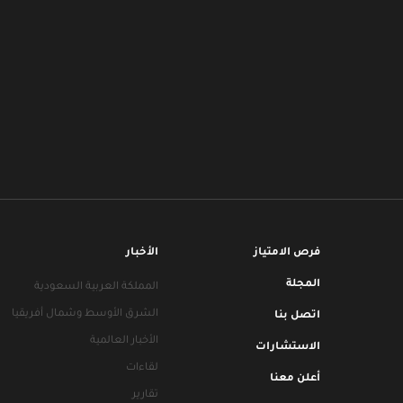
فرص الامتياز
الأخبار
المجلة
المملكة العربية السعودية
الشرق الأوسط وشمال أفريقيا
اتصل بنا
الأخبار العالمية
الاستشارات
لقاءات
أعلن معنا
تقارير