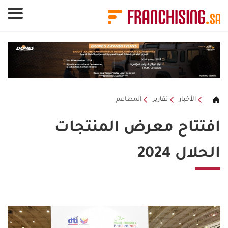
لوحة إدارة ملفات تعريف الارتباط
الأخبار
تقارير
المطاعم
افتتاح معرض المنتجات
الحلال 2024