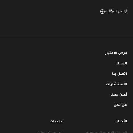
أرسل سؤالك
فرص الامتياز
المجلة
اتصل بنا
الاستشارات
أعلن معنا
من نحن
الأخبار
أبجديات