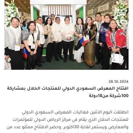
28.10.2024
افتتاح المعرض السعودي الدولي للمنتجات الحلال بمشاركة
100شركة من18دولة
انطلقت اليوم الاثنين فعاليات المعرض السعودي الدولي
للمنتجات الحلال الذي يقام في مركز الرياض الدولي للمؤتمرات
والمعارض ويستمر لغاية 30اكتوبر. وحضر الافتتاح ممثلو عدد من