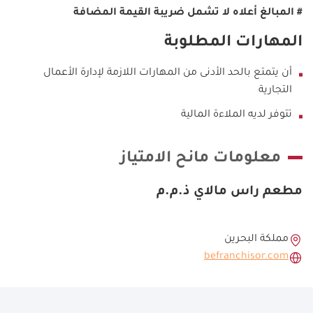
#
المبالغ أعلاه لا تشمل ضريبة القيمة المضافة
المهارات المطلوبة
أن يتمتع بالحد الأدنى من المهارات اللازمة لإدارة الأعمال
التجارية
تتوفر لديه الملاءة المالية
معلومات مانح الامتياز
مطعم راس مالاي ذ.م.م
مملكة البحرين
befranchisor.com