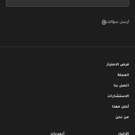
blank
أرسل سؤالك
فرص الامتياز
المجلة
اتصل بنا
الاستشارات
أعلن معنا
من نحن
الأخبار
أبجديات