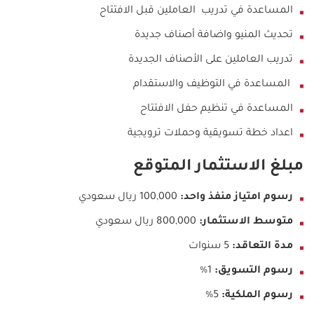
المساعدة في تدريب العاملين قبل الافتتاح
تحديث المنيو واضافة أصناف جديدة
تدريب العاملين على الأصناف الجديدة
المساعدة في التوظيف والاستقدام
المساعدة في تنظيم حفل الافتتاح
اعداد خطة تسويقية وحملات ترويجية
مبلغ الاستثمار المتوقع
رسوم امتياز منفذ واحد:
100,000 ريال سعودي
متوسط الاستثمار:
800,000 ريال سعودي
مدة التعاقد:
5 سنوات
رسوم التسويق:
1%
رسوم الملكية:
5%