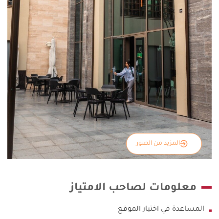
المزيد من الصور
معلومات لصاحب الامتياز
المساعدة في اختيار الموقع