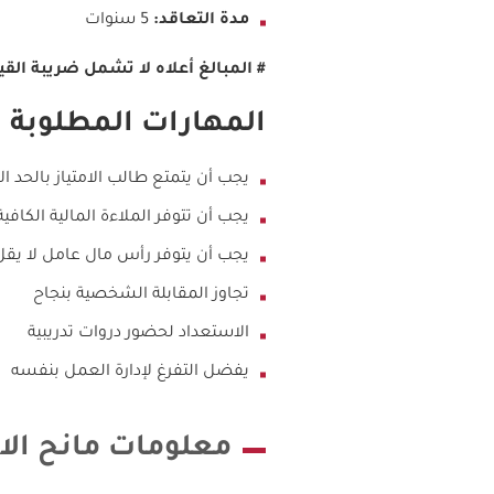
مدة التعاقد:
5 سنوات
#
المبالغ أعلاه لا تشمل ضريبة الق
المهارات المطلوبة
يجب أن يتمتع طالب الامتياز بالحد ال
يجب أن تتوفر الملاءة المالية الكا
يجب أن يتوفر رأس مال عامل لا يقل عن +
تجاوز المقابلة الشخصية بنجاح
الاستعداد لحضور دروات تدريبية
يفضل التفرغ لإدارة العمل بنفسه
معلومات مانح الام