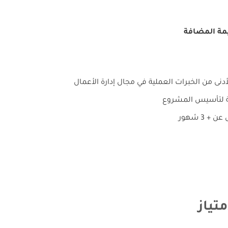
يمة المضافة
أدنى من الخبرات العملية في مجال إدارة الأعمال
فية لتأسيس المشروع
 3 شهور
تياز