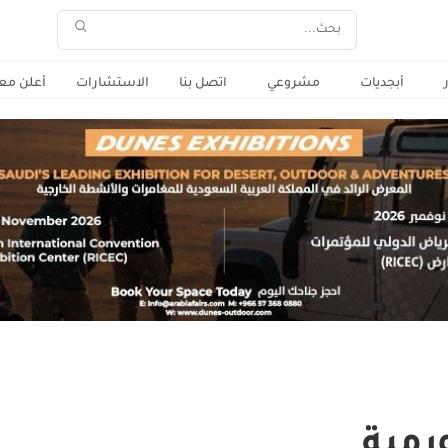
أبجديات
مشروعي
اتصل بنا
الاستشارات
أعلن معن