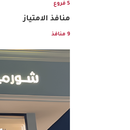
5 فروع
منافذ الامتياز
9 منافذ