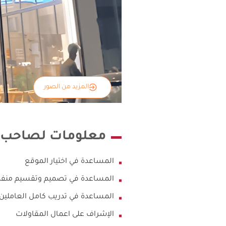
المزيد من الصور
معلومات لصاحب ال
المساعدة في اختيار الموقع
المساعدة في تصميم وتقسيم منفذ ا
المساعدة في تدريب كامل العاملين ق
الإشراف على اعمال المقاولات