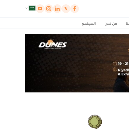
لوحة إدارة ملفات تعريف الارتباط
ا
من نحن
المجتمع