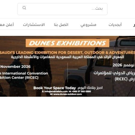
أبجديات
مشروعي
اتصل بنا
الاستشارات
أعلن معن