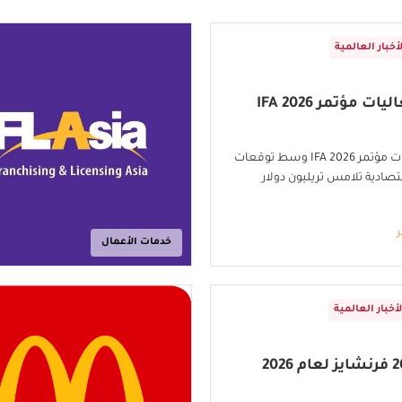
لأخبار العالمية
ت مؤتمر IFA 2026
اختتام فعاليات مؤتمر IFA 2026 وسط توقعات
ادية تلامس تريليون دولار
ر
خدمات الأعمال
لأخبار العالمية