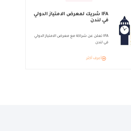
IFA شريك لمعرض الامتياز الدولي
في لندن
IFA تعلن عن شراكة مع معرض الامتياز الدولي
في لندن
أعرف أكثر