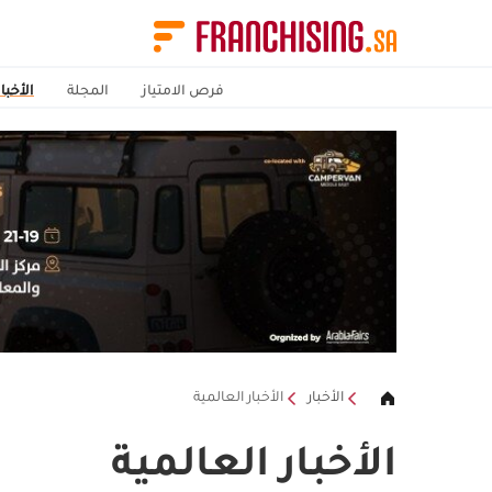
فرص الامتياز
المجلة
الأخبار
الأخبار
الأخبار العالمية
الأخبار العالمية