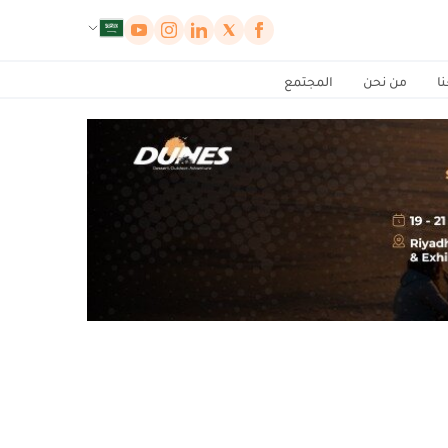
لوحة إدارة ملفات تعريف الارتباط
ا
من نحن
المجتمع