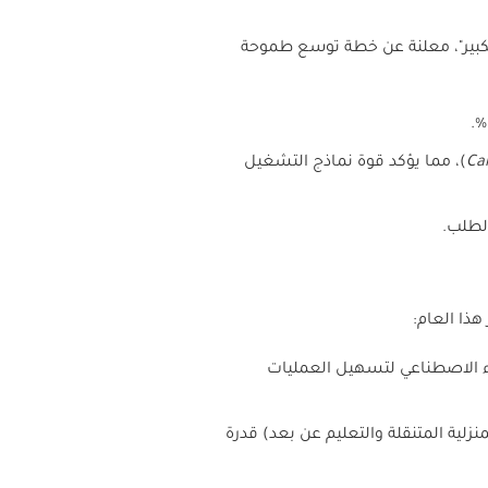
الكبير"، معلنة عن خطة توسع طموحة
%.
Ca
)
، مما يؤكد قوة نماذج التشغيل
الطلب
.
هذا العام
:
ات الذكاء الاصطناعي لتسهيل العمليات
زلية المتنقلة والتعليم عن بعد) قدرة