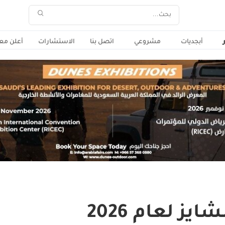
أبجديات
مشروعي
اتصل بنا
الاستشارات
أعلن معن