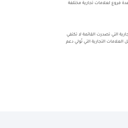
 عدة فروع لعلامات تجارية مختلفة
ز. وبالنظر إلى بيانات عام 2026، نجد أن العلامات التجارية التي تصدرت القائمة لا تكتفي
لعلامات التجارية التي تُولي دعم