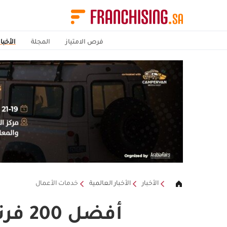
فرص الامتياز
المجلة
الأخبار
الأخبار
الأخبار العالمية
خدمات الأعمال
أفضل 200 فرنشايز لعام 2026