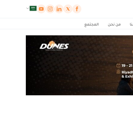
لوحة إدارة ملفات تعريف الارتباط
ا
من نحن
المجتمع