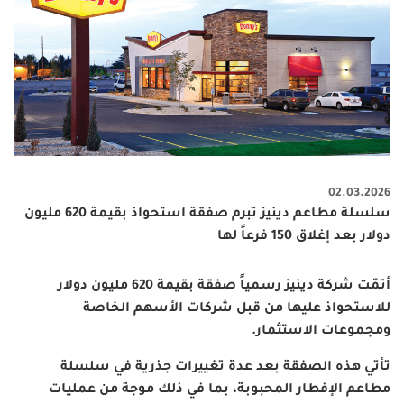
02.03.2026
سلسلة مطاعم دينيز تبرم صفقة استحواذ بقيمة 620 مليون
دولار بعد إغلاق 150 فرعاً لها
أتمّت شركة دينيز رسمياً صفقة بقيمة 620 مليون دولار
للاستحواذ عليها من قبل شركات الأسهم الخاصة
ومجموعات الاستثمار
.
تأتي هذه الصفقة بعد عدة تغييرات جذرية في سلسلة
مطاعم الإفطار المحبوبة، بما في ذلك موجة من عمليات