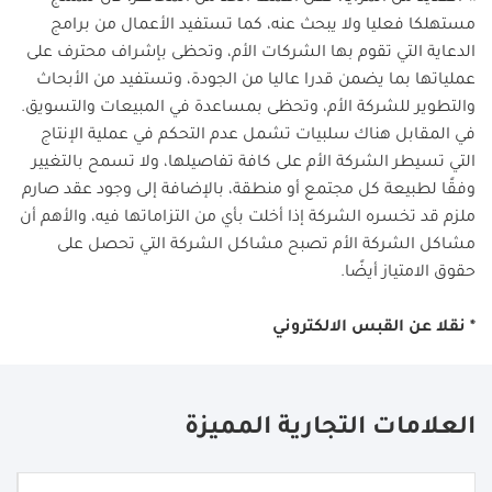
مستهلكا فعليا ولا يبحث عنه، كما تستفيد الأعمال من برامج
الدعاية التي تقوم بها الشركات الأم، وتحظى بإشراف محترف على
عملياتها بما يضمن قدرا عاليا من الجودة، وتستفيد من الأبحاث
والتطوير للشركة الأم، وتحظى بمساعدة في المبيعات والتسويق.
في المقابل هناك سلبيات تشمل عدم التحكم في عملية الإنتاج
التي تسيطر الشركة الأم على كافة تفاصيلها، ولا تسمح بالتغيير
وفقًا لطبيعة كل مجتمع أو منطقة، بالإضافة إلى وجود عقد صارم
ملزم قد تخسره الشركة إذا أخلت بأي من التزاماتها فيه، والأهم أن
مشاكل الشركة الأم تصبح مشاكل الشركة التي تحصل على
حقوق الامتياز أيضًا
.
* نقلا عن القبس الالكتروني
العلامات التجارية المميزة