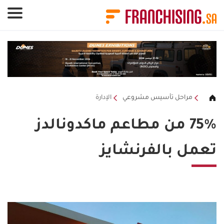
لوحة إدارة ملفات تعريف الارتباط
مراحل تأسيس مشروعي
الإدارة
75% من مطاعم ماكدونالدز
تعمل بالفرنشايز