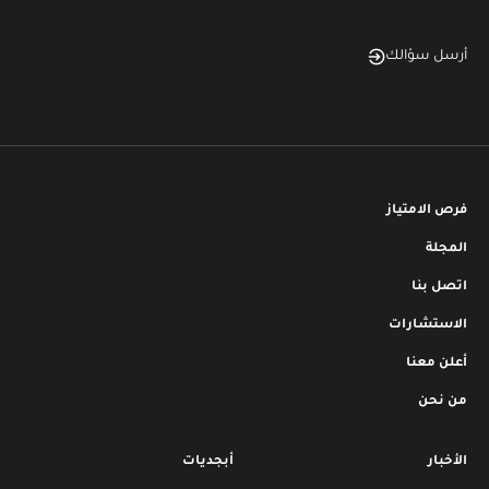
أرسل سؤالك
فرص الامتياز
المجلة
اتصل بنا
الاستشارات
أعلن معنا
من نحن
الأخبار
أبجديات