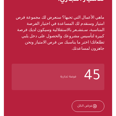
ماهي الأعمال التي تحبها؟ سنعرض لك مجموعة فرص
امتياز وسنقدم لك المساعدة في اختيار الفرصة
المناسبة، سـتشـعر بالاستقلالية وسيكون لديك فرصة
كبيرة لتأسيس مشروعك والحصول على دخل يلبي
تطلعاتك! اختر ما يناسبك من فرص الامتياز ونحن
جاهزون لمساعدتك.
45
فرصة تجارية
عرض الكل