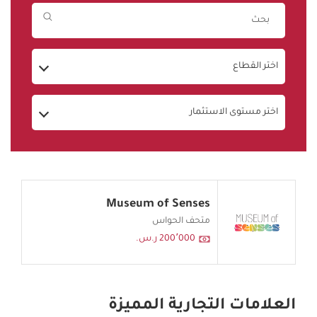
اختر القطاع
اختر مستوى الاستثمار
Museum of Senses
متحف الحواس
200٬000 ر.س.
العلامات التجارية المميزة