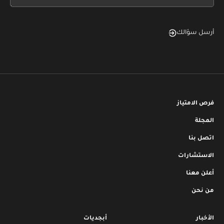
blank
أرسل سؤالك
فرص الامتياز
المجلة
اتصل بنا
الاستشارات
أعلن معنا
من نحن
الأخبار
أبجديات