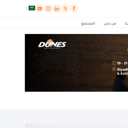
لوحة إدارة ملفات تعريف الارتباط
ا
من نحن
المجتمع