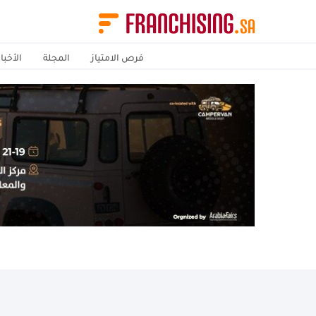
فرص الامتياز
المجلة
الأخبار