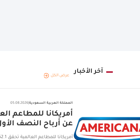
آخر الأخبار
عرض الكل
المملكة العربية السعودية
|
05.08.2026
اختتام جولة الامتياز ا