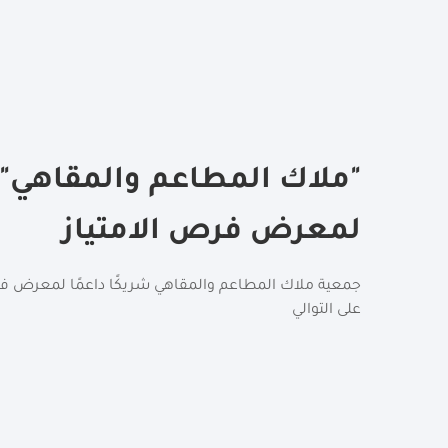
"ملاك المطاعم والمقاهي" ش
لمعرض فرص الامتياز
جمعية ملاك المطاعم والمقاهي شريكًا داعمًا لمعرض فرص 
على التوالي