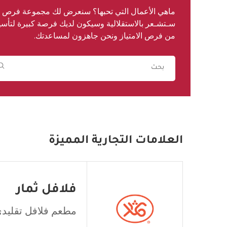
ماهي الأعمال التي تحبها؟ سنعرض لك مجموعة فرص امت
سـتشـعر بالاستقلالية وسيكون لديك فرصة كبيرة لتأ
من فرص الامتياز ونحن جاهزون لمساعدتك.
العلامات التجارية المميزة
فلافل ثمار
مطعم فلافل تقليد