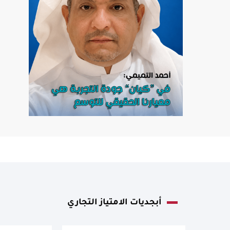
أبجديات الامتياز التجاري