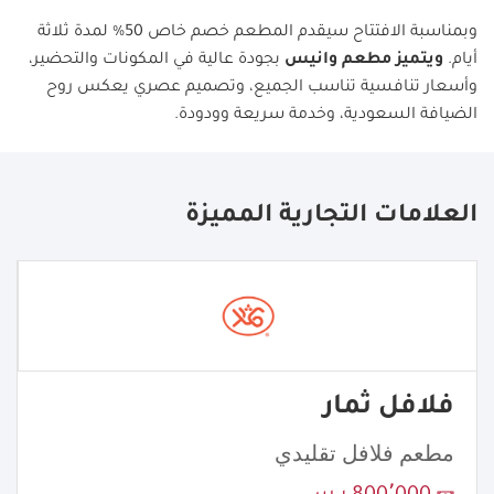
وبمناسبة الافتتاح سيقدم المطعم خصم خاص 50% لمدة ثلاثة
أيام.
ويتميز مطعم وانيس
بجودة عالية في المكونات والتحضير،
وأسعار تنافسية تناسب الجميع، وتصميم عصري يعكس روح
الضيافة السعودية، وخدمة سريعة وودودة.
العلامات التجارية المميزة
فلافل ثمار
مطعم فلافل تقليدي