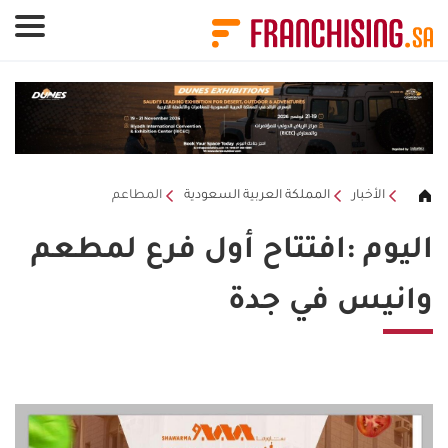
لوحة إدارة ملفات تعريف الارتباط
الأخبار
المملكة العربية السعودية
المطاعم
اليوم :افتتاح أول فرع لمطعم
وانيس في جدة