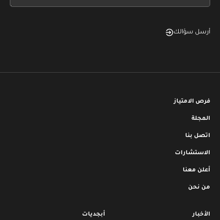
blank
أرسل سؤالك
فرص الامتياز
المجلة
اتصل بنا
الاستشارات
أعلن معنا
من نحن
الأخبار
أبجديات