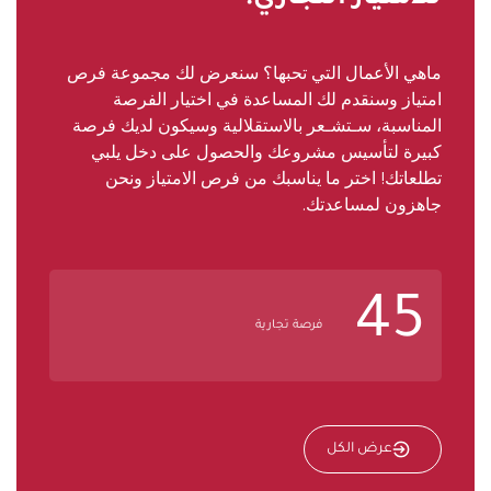
ماهي الأعمال التي تحبها؟ سنعرض لك مجموعة فرص
امتياز وسنقدم لك المساعدة في اختيار الفرصة
المناسبة، سـتشـعر بالاستقلالية وسيكون لديك فرصة
كبيرة لتأسيس مشروعك والحصول على دخل يلبي
تطلعاتك! اختر ما يناسبك من فرص الامتياز ونحن
جاهزون لمساعدتك.
45
فرصة تجارية
عرض الكل