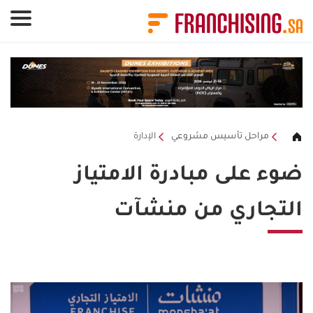
لوحة إدارة ملفات تعريف الارتباط
مراحل تأسيس مشروعي
الإدارة
ضوء على مبادرة الامتياز
التجاري من منشآت