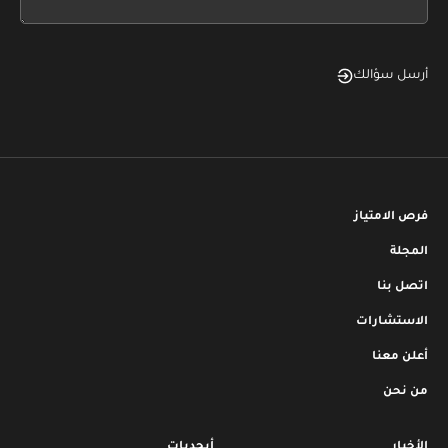
blank
أرسل سؤالك
فرص الامتياز
المجلة
اتصل بنا
الاستشارات
أعلن معنا
من نحن
الأخبار
أبجديات