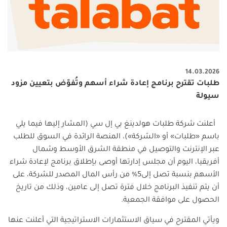
14.03.2026
طلبات تقترح برنامج إعادة شراء أسهم وتُفوّض بتعيين مزود
سيولة
أعلنت شركة طلبات هولدينغ بي إل سي (المشار إليها فيما يلي
باسم «طلبات» أو «الشركة»)، المنصة الرائدة في السوق للطلب
عبر الإنترنت والتوصيل في منطقة الشرق الأوسط وشمال
أفريقيا، اليوم أن مجلس إدارتها أوصى بإطلاق برنامج لإعادة شراء
الأسهم بنسبة تصل إلى5% من رأس المال المصدر للشركة، على
أن يتم تنفيذ البرنامج خلال فترة تصل إلى عامين، وذلك من تاريخ
الحصول على موافقة الجمعية.
ويأتي المقترح في سياق الاستثمارات الاستراتيجية التي أعلنت عنها