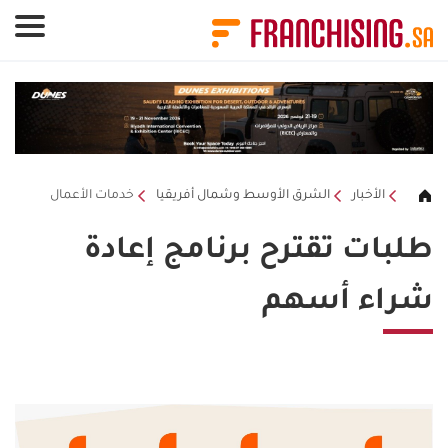
لوحة إدارة ملفات تعريف الارتباط
الأخبار
الشرق الأوسط وشمال أفريقيا
خدمات الأعمال
طلبات تقترح برنامج إعادة
شراء أسهم