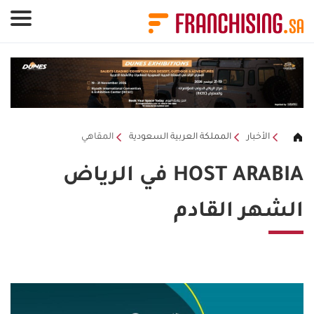
لوحة إدارة ملفات تعريف الارتباط
الأخبار
المملكة العربية السعودية
المقاهي
HOST ARABIA في الرياض
الشهر القادم