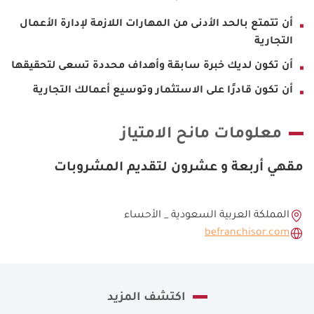
أن تتمتع بالحد الأدنى من المهارات اللازمة لإدارة الأعمال
التجارية
أن تكون لديك خبرة سابقة وأهداف محددة تسعى لتحقيقها
أن تكون قادرًا على الاستثمار وتوسيع أعمالك التجارية
معلومات مانح الامتياز
مقهي أربعة و عشرون لتقديم المشروبات
المملكة العربية السعودية _ الأحساء
befranchisor.com
اكتشف المزيد