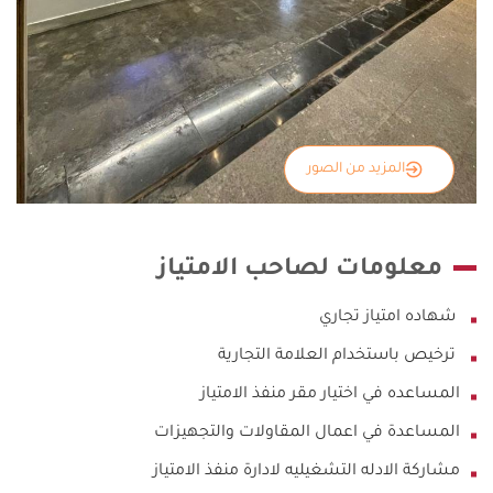
المزيد من الصور
معلومات لصاحب الامتياز
شهاده امتياز تجاري
ترخيص باستخدام العلامة التجارية
المساعده في اختيار مقر منفذ الامتياز
المساعدة في اعمال المقاولات والتجهيزات
مشاركة الادله التشغيليه لادارة منفذ الامتياز