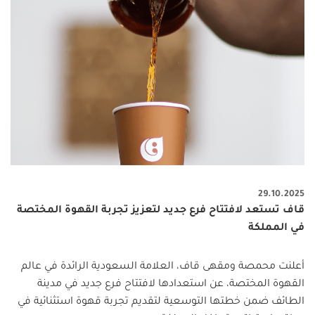
29.10.2025
قاف تستعد لافتتاح فرع جديد لتعزيز تجربة القهوة المختصة
في المملكة
أعلنت محمصة ومقهى قاف، العلامة السعودية الرائدة في عالم
القهوة المختصة، عن استعدادها لافتتاح فرع جديد في مدينة
الطائف ضمن خطتها التوسعية لتقديم تجربة قهوة استثنائية في