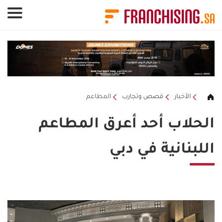
لوحة إدارة ملفات تعريف الارتباط
الأخبار
قصص وتجارب
المطاعم
الحلاب أحد أعرق المطاعم
اللبنانية في دبي