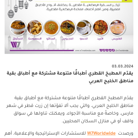
03.03.2024
يقدّم المطبخ القطري أطباقًا متنوعة مشتركة مع أطباق بقية
مناطق الخليج العربي
يقدّم المطبخ القطري أطباقًا متنوعة مشتركة مع أطباق بقية
مناطق الخليج العربي، والتي يجب ألا تفوّتها إن زرت قطر في شهر
مارس، وخاصةً مع مناسبة الأجواء، ويمكنك تناولها في سواق
واقف أو في منازل السكان المحليين.
ورصدت
W7Worldwide
للاستشارات الإستراتيجية والإعلامية، أهم