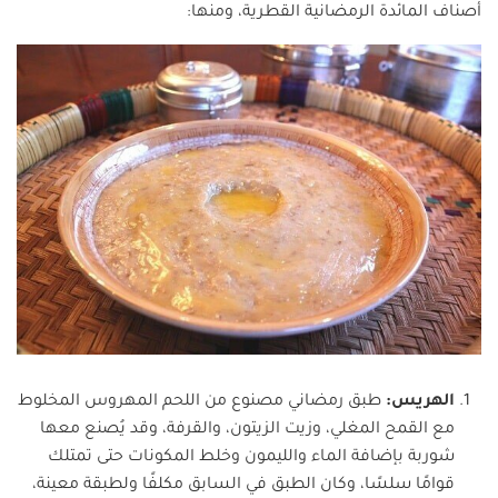
أصناف المائدة الرمضانية القطرية، ومنها:
الهريس:
طبق رمضاني مصنوع من اللحم المهروس المخلوط
مع القمح المغلي، وزيت الزيتون، والقرفة، وقد يُصنع معها
شوربة بإضافة الماء والليمون وخلط المكونات حتى تمتلك
قوامًا سلسًا، وكان الطبق في السابق مكلفًا ولطبقة معينة،