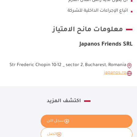
أن يكون لديه رأس المال اللازم
اتباع الإجراءات الداخلية للشركة
معلومات مانح الامتياز
Japanos Friends SRL
Str Frederic Chopin 10-12 _ sector 2, Bucharest, Romania
japanos.ro
اكتشف المزيد
سجل الآن
اتصل