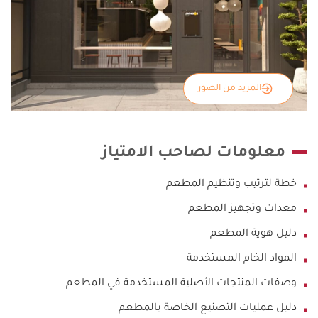
المزيد من الصور
معلومات لصاحب الامتياز
خطة لترتيب وتنظيم المطعم
معدات وتجهيز المطعم
دليل هوية المطعم
المواد الخام المستخدمة
وصفات المنتجات الأصلية المستخدمة في المطعم
دليل عمليات التصنيع الخاصة بالمطعم