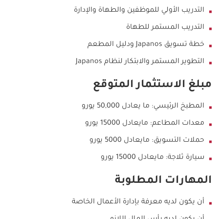
التدريب الأولي للموظفين والطهاة والإدارة
التدريب المستمر للطهاة
خطة تسويق
Japanos
ودليل المطعم
التطوير المستمر والابتكار لنظام
Japanos
مبلغ الاستثمار المتوقع
المطبخ الرئيسي: ما يعادل
50,000
يورو
معدات المطاعم: مايعادل
15000
يورو
حملات التسويق: مايعادل 5000 يورو
سيارة ثلاجة: مايعادل
15000
يورو
المهارات المطلوبة
أن يكون لديه معرفة بإدارة الأعمال الخاصة