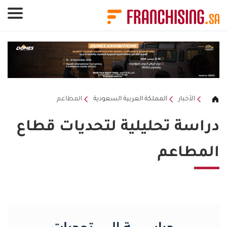
لوحة إدارة ملفات تعريف الارتباط
الأخبار
المملكة العربية السعودية
المطاعم
دراسة تحليلية لتحديات قطاع
المطاعم