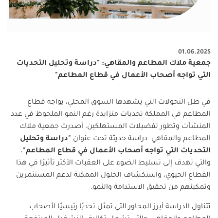
01.06.2025
جمعية ملاك المطاعم والمقاهي: "دراسة وتحليل التحديات
التي تواجه أصحاب الأعمال في قطاع المطاعم"
في ظل التحولات التي يشهدها السوق المحلي، يواجه قطاع
المطاعم في المملكة تحديات متزايدة رغم النمو الملحوظ في عدد
المنشآت وتطور تفضيلات المستهلكين. أصدرت جمعية ملاك
المطاعم والمقاهي دراسة حديثة تحت عنوان
"
دراسة وتحليل
التحديات التي تواجه أصحاب الأعمال في قطاع المطاعم
"
،
والتي تهدف إلى تسليط الضوء على العقبات الأكثر تأثيرًا في هذا
القطاع الحيوي، واستكشاف الحلول الممكنة لدعم المستثمرين
وتمكينهم من تحقيق الاستدامة والنمو
.
تتناول الدراسة أبرز المحاور التي تمثل تحديًا رئيسيًا لأصحاب