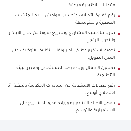
متطلبات تنظيمية مرهقة.
رفع كفاءة التكاليف وتحسين هوامش الربح للمنشآت
الصغيرة والمتوسطة.
تعزيز تنافسية المشاريع وتسريع نموها من خلال الابتكار
والتحول الرقمي.
تحقيق استقرار وظيفي أكبر وتقليل تكاليف التوظيف على
المدى الطويل.
تحسين الامتثال وزيادة رضا المستثمرين وتعزيز البيئة
التنظيمية.
رفع معدلات الاستفادة من المبادرات الحكومية وتحقيق أثر
اقتصادي أوسع.
خفض الأعباء التشغيلية وزيادة قدرة المشاريع على
الاستمرارية والتوسع.