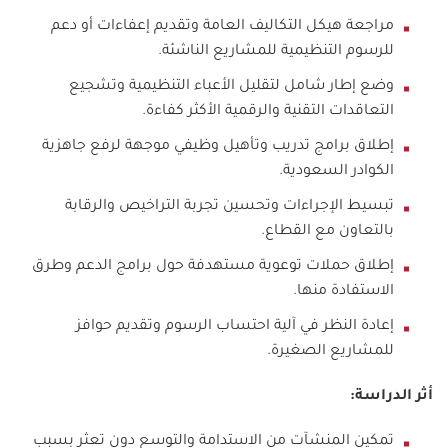
مراجعة هيكل التكاليف العامة وتقديم إعفاءات أو دعم
للرسوم التنظيمية للمشاريع الناشئة.
وضع إطار شامل لتقليل الأعباء التنظيمية وتشجيع
التعاقدات التقنية والرقمية الأكثر كفاءة.
إطلاق برامج تدريب وتأهيل وظيفي موجهة لرفع جاهزية
الكوادر السعودية.
تبسيط الإجراءات وتحسين تجربة التراخيص والرقابة
بالتعاون مع القطاع.
إطلاق حملات توعوية مستهدفة حول برامج الدعم وطرق
الاستفادة منها.
إعادة النظر في آلية احتساب الرسوم وتقديم حوافز
للمشاريع الصغيرة.
أثر الدراسة
:
تمكين المنشآت من الاستدامة والتوسع دون تعثر بسبب