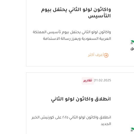
واكاثون لولو الثاني يحتفل بيوم
التأسيس
واكاثون لولو الثاني يحتفل بيوم تأسيس المملكة
العربية السعودية ويعزز رسالة الاستدامة
أعرف أكثر
11.02.2025
|
تقارير
انطلاق واكاثون لولو الثاني
انطلاق واكاثون لولو الثاني ٢٠٢٥ على كورنيش الخبر
الجديد