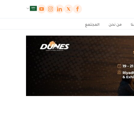
لوحة إدارة ملفات تعريف الارتباط
ا
من نحن
المجتمع