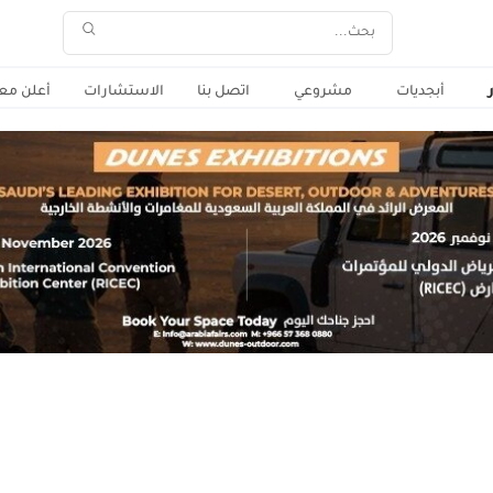
أبجديات
مشروعي
اتصل بنا
الاستشارات
أعلن معن