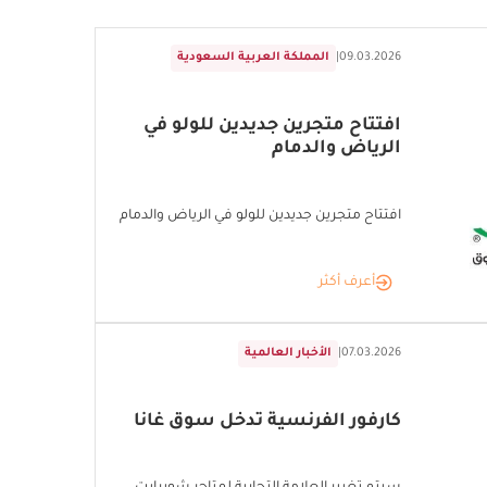
09.03.2026
|
المملكة العربية السعودية
افتتاح متجرين جديدين للولو في
الرياض والدمام
افتتاح متجرين جديدين للولو في الرياض والدمام
أعرف أكثر
07.03.2026
|
الأخبار العالمية
كارفور الفرنسية تدخل سوق غانا