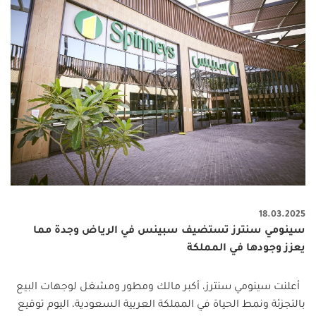
18.03.2025
سينومي سنترز تستضيف سبينس في الرياض وجدة مما
يعزز وجودها في المملكة
أعلنت سينومي سنترز، أكبر مالك ومطور ومشغل لوجهات البيع
بالتجزئة ونمط الحياة في المملكة العربية السعودية، اليوم توقيع