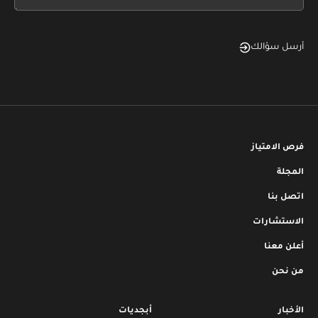
blank
أرسل سؤالك
فرص الامتياز
المجلة
اتصل بنا
الاستشارات
أعلن معنا
من نحن
الأخبار
أبجديات