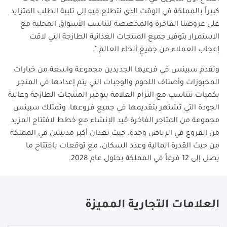
كبيراً بالمملكة في الوقت الذي نتطلع فيه إلى تلبية الطلب المتزايد
على عروضنا الفاخرة والمخصصة لتناسب الأسواق المحلية مع
الاستمرار بتوفير جميع المنتجات الغذائية الطازجة التي لاقت
إعجاب العملاء من جميع أنحاء العالم ".
وتقدم سبينس في فرعيها الجديدين مجموعة واسعة من خيارات
المخبوزات وأصناف اللحوم والوجبات التي يتم إعدادها في المتجر
بكميات تتناسب مع التزام العلامة بتوفير المنتجات الطازجة وعالية
الجودة التي تشتهر بتقديمها في جميع فروعها. وتمتلك سبينس
مجموعة من المتاجر الفاخرة قيد الإنشاء مع خطط لافتتاح المزيد
من الفروع في الرياض وجدة، حيث تعدان أكبر مدينتين في المملكة
من حيث القدرة المالية وعدد السكان، مع توقعات بافتتاح ما
يصل إلى 12 فرعاً في المملكة بحلول عام 2028.
العلامات التجارية المميزة