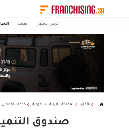
فرص الامتياز
المجلة
الأخبار
الأخبار
المملكة العربية السعودية
خدمات الأعمال
صندوق التنمية 