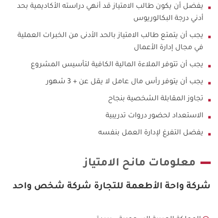
يفضل أن يكون طالب الامتياز قد أنهي دراسته الأكاديمية بحد
أدني درجة البكالوريوس
يجب أن يتمتع طالب الامتياز بالحد الأدنى من الخبرات العملية
في مجال إدارة الأعمال
يجب أن تتوفر الملاءة المالية الكافية لتأسيس المشروع
يجب أن يتوفر رأس مال عامل لا يقل عن + 3 شهور
تجاوز المقابلة الشخصية بنجاح
الاستعداد لحضور دروات تدريبية
يفضل التفرغ لإدارة العمل بنفسه
معلومات مانح الامتياز
شركة واحة الأطعمة للتجارة شركة شخص واحد