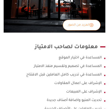
المزيد من الصور
معلومات لصاحب الامتياز
المساعدة في اختيار الموقع
المساعدة في تصميم وتقسيم منفذ الامتياز
المساعدة في تدريب كامل العاملين قبل الافتتاح
الإشراف على اعمال المقاولات
الإشراف على المبيعات
تحديث المنيو واضافة أصناف جديدة