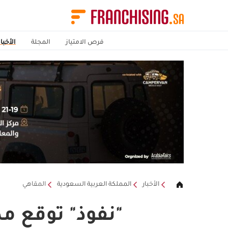
فرص الامتياز
المجلة
الأخبار
الأخبار
المملكة العربية السعودية
المقاهي
"نفوذ" توقع مذ