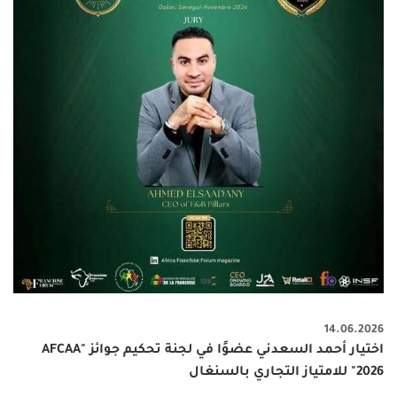
14.06.2026
اختيار أحمد السعدني عضوًا في لجنة تحكيم جوائز "AFCAA
2026" للامتياز التجاري بالسنغال