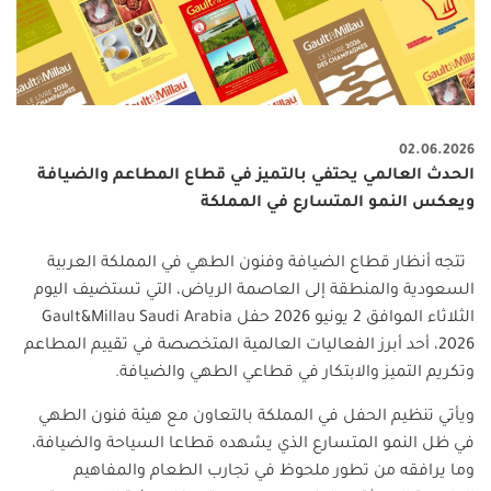
02.06.2026
الحدث العالمي يحتفي بالتميز في قطاع المطاعم والضيافة
ويعكس النمو المتسارع في المملكة
تتجه أنظار قطاع الضيافة وفنون الطهي في المملكة العربية
السعودية والمنطقة إلى العاصمة الرياض، التي تستضيف اليوم
الثلاثاء الموافق 2 يونيو 2026 حفل
Gault&Millau Saudi Arabia
2026
، أحد أبرز الفعاليات العالمية المتخصصة في تقييم المطاعم
وتكريم التميز والابتكار في قطاعي الطهي والضيافة
.
ويأتي تنظيم الحفل في المملكة بالتعاون مع هيئة فنون الطهي
في ظل النمو المتسارع الذي يشهده قطاعا السياحة والضيافة،
وما يرافقه من تطور ملحوظ في تجارب الطعام والمفاهيم