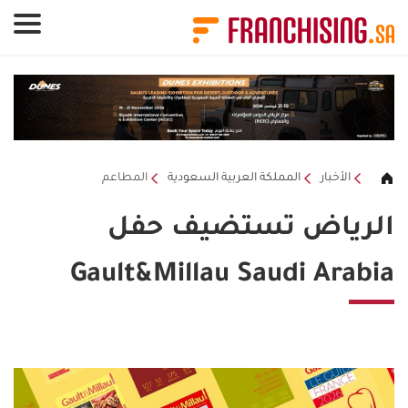
لوحة إدارة ملفات تعريف الارتباط
الأخبار
المملكة العربية السعودية
المطاعم
الرياض تستضيف حفل
Gault&Millau Saudi Arabia