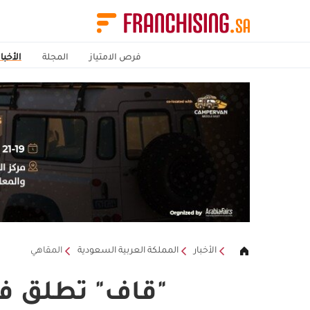
فرص الامتياز
المجلة
الأخبار
الأخبار
المملكة العربية السعودية
المقاهي
"قاف" تطلق فرع