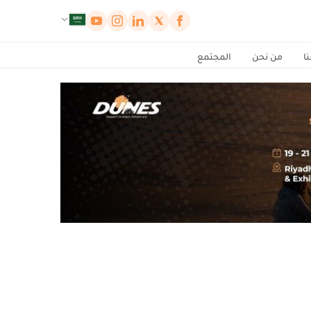
لوحة إدارة ملفات تعريف الارتباط
ا
من نحن
المجتمع