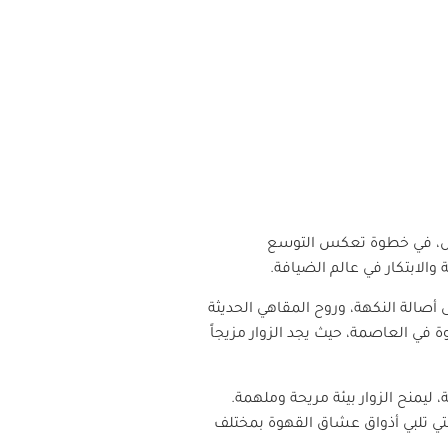
رياض، في خطوة تعكس التوسع
والابتكار في عالم الضيافة
.
أصالة النكهة، وروح المقاهي الحديثة
ة في العاصمة، حيث يجد الزوار مزيجاً
ليمنح الزوار بيئة مريحة وملهمة.
التي تلبي أذواق عشاق القهوة بمختلف