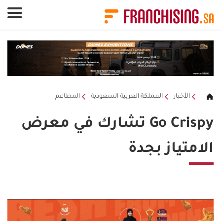
لوحة إدارة ملفات تعريف الارتباط
الأخبار
المملكة العربية السعودية
المطاعم
Go Crispy تشارك في معرض
الامتياز بجدة