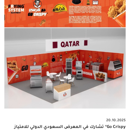
20.10.2025
Go Crispy® تشارك في المعرض السعودي الدولي للامتياز