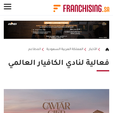
لوحة إدارة ملفات تعريف الارتباط
الأخبار
المملكة العربية السعودية
المطاعم
فعالية لنادي الكافيار العالمي