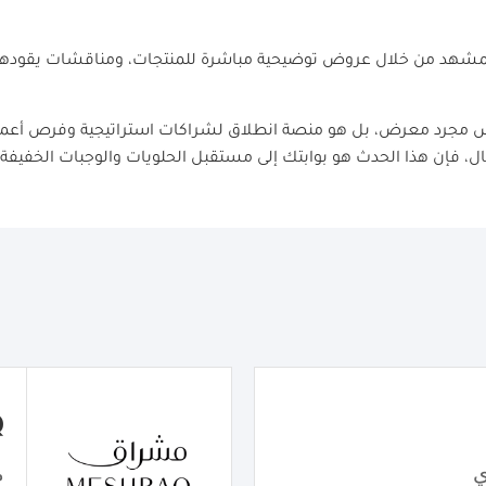
المشهد من خلال عروض توضيحية مباشرة للمنتجات، ومناقشات يقودها
ق الأوسط 2025 ليس مجرد معرض، بل هو منصة انطلاق لشراكات استراتيجية وفرص أع
ال، فإن هذا الحدث هو بوابتك إلى مستقبل الحلويات والوجبات الخفيفة.
Q
ي
م