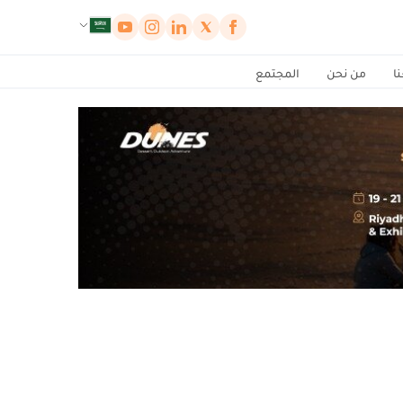
لوحة إدارة ملفات تعريف الارتباط
ا
من نحن
المجتمع