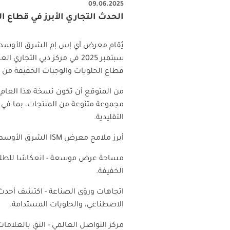
09.06.2025
الحدث التجاري الأبرز في قطاع ا
سبتمبر 2025 في مركز دبي ا
قطاع الحلويات والوجبات الخفيفة من خل
مجموعة متنوعة من المنتجات، بما في ذ
التقليدية.
أبرز ملامح معرض
ISM
الشرق الأوسط 2025
مساحة عرض موسعة - انعكاسًا للطلب
الخفيفة.
اتجاهات ورؤى الصناعة - اكتشف أحدث 
الاصطناعي، والحلويات المستدامة.
مركز التواصل العالمي - التقِ بالعلاما