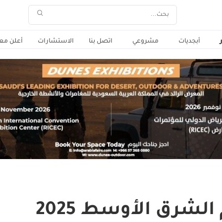
أبجديات
مشروعي
اتصل بنا
الاستشارات
أعلن معن
شرق الأوسط 2025