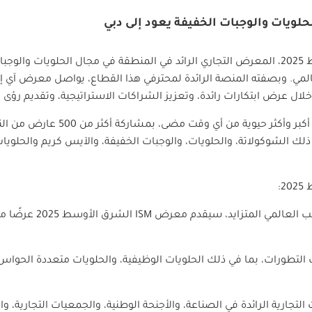
لحلويات والوجبات الخفيفة يعود إلى دبي
لتجاري العالمي. وبصفته المنصة الرائدة لمحترفي هذا القطاع، يواصل معرض
ال عرض ابتكارات رائدة، وتعزيز الشراكات الاستراتيجية، وتقديم رؤى ق
لك الشوكولاتة، والحلويات، والوجبات الخفيفة، والآيس كريم والحلوي
:
 العالمي المتزايد، سيقدم معرض
ISM
الشرق الأوسط
التطورات، بما في ذلك الحلويات الوظيفية، والحلويات متعددة الحواس
ت التجارية الرائدة في الصناعة، والأجنحة الوطنية، والجمعيات التجارية،