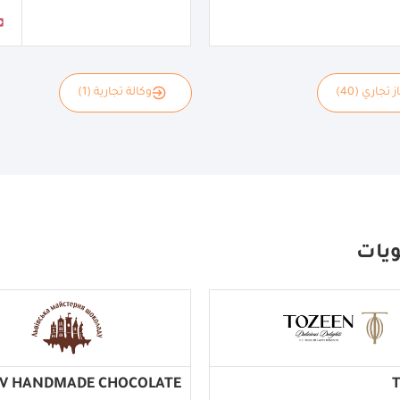
 تجاري (40)
وكالة تجارية (1)
ويات
IV HANDMADE CHOCOLATE